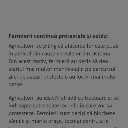
Fermierii continuă protestele și astăzi
Agricultorii se plâng că afacerea lor este pusă
în pericol din cauza cerealelor din Ucraina.
Din acest motiv, fermierii au decis să dea
startul mai multor manifestații: pe parcursul
zilei de astăzi, protestele au loc în mai multe
orașe.
Agricultorii au ieșit în stradă cu tractoare și se
îndreaptă către toate locurile în care vor să
protesteze. Fermierii sunt deciși să blocheze
vămile și marile orașe, tocmai pentru a le