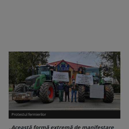
Protestul fermierilor
„Această formă extremă de manifestare