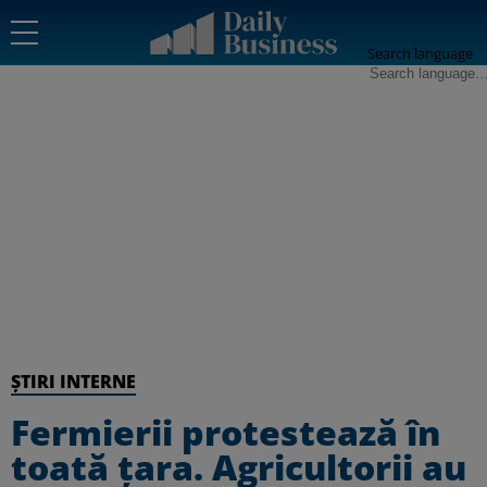
Search language
ȘTIRI INTERNE
Fermierii protestează în
toată țara. Agricultorii au