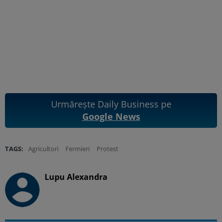
Urmărește Daily Business pe
Google News
TAGS:
Agricultori
Fermieri
Protest
Lupu Alexandra