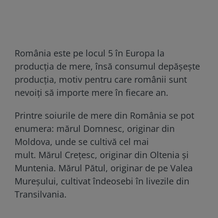
România este pe locul 5 în Europa la
producția de mere, însă consumul depășește
producția, motiv pentru care românii sunt
nevoiți să importe mere în fiecare an.
Printre soiurile de mere din România se pot
enumera: mărul Domnesc, originar din
Moldova, unde se cultivă cel mai
mult. Mărul Crețesc, originar din Oltenia și
Muntenia. Mărul Pătul, originar de pe Valea
Mureșului, cultivat îndeosebi în livezile din
Transilvania.