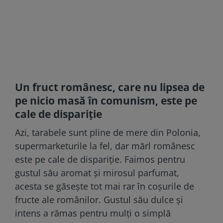
Un fruct românesc, care nu lipsea de
pe nicio masă în comunism, este pe
cale de dispariție
Azi, tarabele sunt pline de mere din Polonia,
supermarketurile la fel, dar mărl românesc
este pe cale de dispariție. Faimos pentru
gustul său aromat și mirosul parfumat,
acesta se găsește tot mai rar în coșurile de
fructe ale românilor. Gustul său dulce și
intens a rămas pentru mulți o simplă