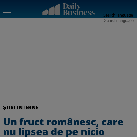
Search language
ȘTIRI INTERNE
Un fruct românesc, care
nu lipsea de pe nicio