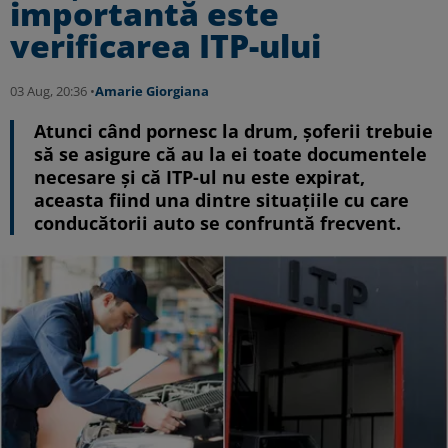
importantă este
verificarea ITP-ului
03 Aug, 20:36 •
Amarie Giorgiana
Atunci când pornesc la drum, șoferii trebuie
să se asigure că au la ei toate documentele
necesare și că ITP-ul nu este expirat,
aceasta fiind una dintre situațiile cu care
conducătorii auto se confruntă frecvent.