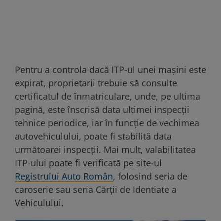
Pentru a controla dacă ITP-ul unei mașini este
expirat, proprietarii trebuie să consulte
certificatul de înmatriculare, unde, pe ultima
pagină, este înscrisă data ultimei inspecții
tehnice periodice, iar în funcție de vechimea
autovehiculului, poate fi stabilită data
următoarei inspecții. Mai mult, valabilitatea
ITP-ului poate fi verificată pe site-ul
Registrului Auto Român
, folosind seria de
caroserie sau seria Cărții de Identiate a
Vehiculului.