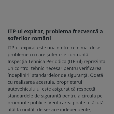
ITP-ul expirat, problema frecventă a
șoferilor români
ITP-ul expirat este una dintre cele mai dese
probleme cu care șoferii se confruntă.
Inspecția Tehnică Periodică (ITP-ul) reprezintă
un control tehnic necesar pentru verificarea
îndeplinirii standardelor de siguranță. Odată
cu realizarea acestuia, proprietarul
autovehiculului este asigurat că respectă
standardele de siguranță pentru a circula pe
drumurile publice. Verificarea poate fi făcută
atât la unități de service independente,