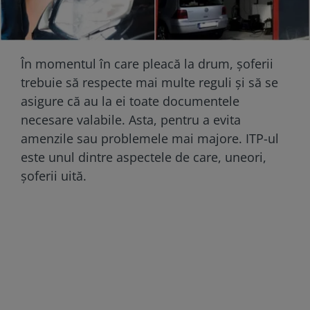
În momentul în care pleacă la drum, șoferii
trebuie să respecte mai multe reguli și să se
asigure că au la ei toate documentele
necesare valabile. Asta, pentru a evita
amenzile sau problemele mai majore. ITP-ul
este unul dintre aspectele de care, uneori,
șoferii uită.