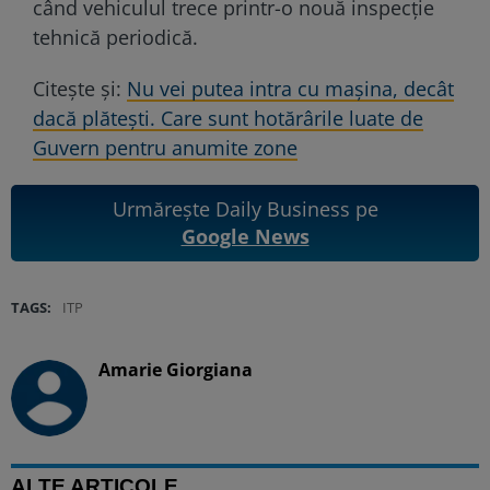
când vehiculul trece printr-o nouă inspecție
tehnică periodică.
Citește și:
Nu vei putea intra cu mașina, decât
dacă plătești. Care sunt hotărârile luate de
Guvern pentru anumite zone
Urmărește Daily Business pe
Google News
TAGS:
ITP
Amarie Giorgiana
ALTE ARTICOLE