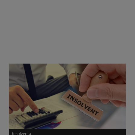
Insolvența