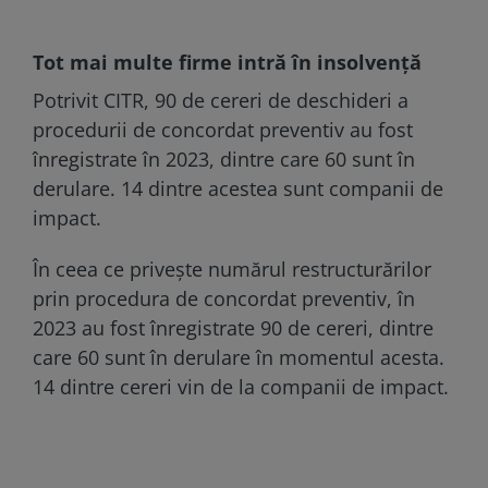
Tot mai multe firme intră în insolvență
Potrivit CITR, 90 de cereri de deschideri a
procedurii de concordat preventiv au fost
înregistrate în 2023, dintre care 60 sunt în
derulare. 14 dintre acestea sunt companii de
impact.
În ceea ce priveşte numărul restructurărilor
prin procedura de concordat preventiv, în
2023 au fost înregistrate 90 de cereri, dintre
care 60 sunt în derulare în momentul acesta.
14 dintre cereri vin de la companii de impact.