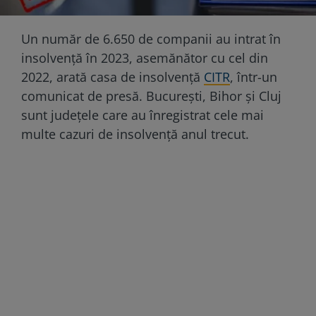
Un număr de 6.650 de companii au intrat în
insolvență în 2023, asemănător cu cel din
2022, arată casa de insolvență
CITR
, într-un
comunicat de presă. Bucureşti, Bihor şi Cluj
sunt judeţele care au înregistrat cele mai
multe cazuri de insolvenţă anul trecut.