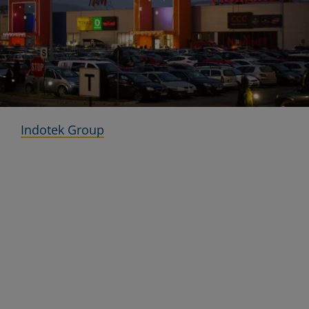
Indotek Group