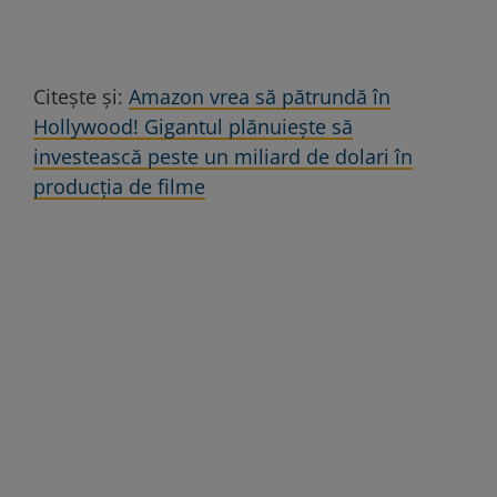
Citește și:
Amazon vrea să pătrundă în
Hollywood! Gigantul plănuiește să
investească peste un miliard de dolari în
producția de filme