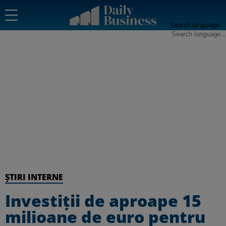
Search language
ȘTIRI INTERNE
Investiții de aproape 15
milioane de euro pentru