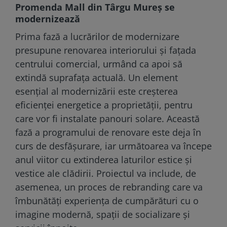
Promenda Mall din Târgu Mureș se
modernizează
Prima fază a lucrărilor de modernizare
presupune renovarea interiorului și fațada
centrului comercial, urmând ca apoi să
extindă suprafața actuală. Un element
esențial al modernizării este creșterea
eficienței energetice a proprietății, pentru
care vor fi instalate panouri solare. Această
fază a programului de renovare este deja în
curs de desfășurare, iar următoarea va începe
anul viitor cu extinderea laturilor estice și
vestice ale clădirii. Proiectul va include, de
asemenea, un proces de rebranding care va
îmbunătăți experiența de cumpărături cu o
imagine modernă, spații de socializare și