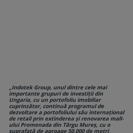
„Indotek Group, unul dintre cele mai
importante grupuri de investiţii din
Ungaria, cu un portofoliu imobiliar
cuprinzător, continuă programul de
dezvoltare a portofoliului său internaţional
de retail prin extinderea şi renovarea mall-
ului Promenada din Târgu Mureş, cu o
suprafaţă de aproape 50.000 de metri