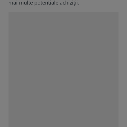
mai multe potențiale achiziții.