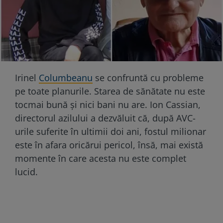
Irinel
Columbeanu
se confruntă cu probleme
pe toate planurile. Starea de sănătate nu este
tocmai bună și nici bani nu are. Ion Cassian,
directorul azilului a dezvăluit că, după AVC-
urile suferite în ultimii doi ani, fostul milionar
este în afara oricărui pericol, însă, mai există
momente în care acesta nu este complet
lucid.