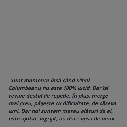
„
Sunt momente însă când Irinel
Columbeanu nu este 100% lucid. Dar își
revine destul de repede. În plus, merge
mai greu, pășește cu dificultate, de câteva
luni. Dar noi suntem mereu alături de el,
este ajutat, îngrijit, nu duce lipsă de nimic.