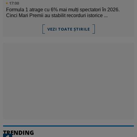
17:00
Formula 1 atrage cu 6% mai mulți spectatori în 2026.
Cinci Mari Premii au stabilit recorduri istorice ...
VEZI TOATE ȘTIRILE
TRENDING