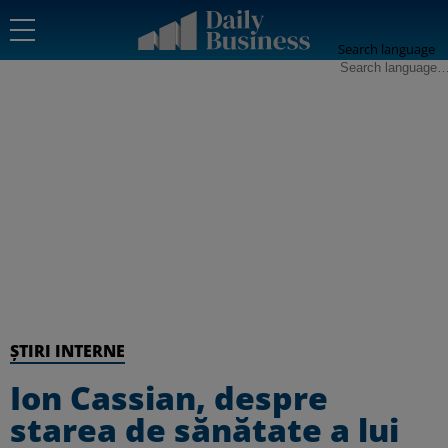
Search language
ȘTIRI INTERNE
Ion Cassian, despre
starea de sănătate a lui