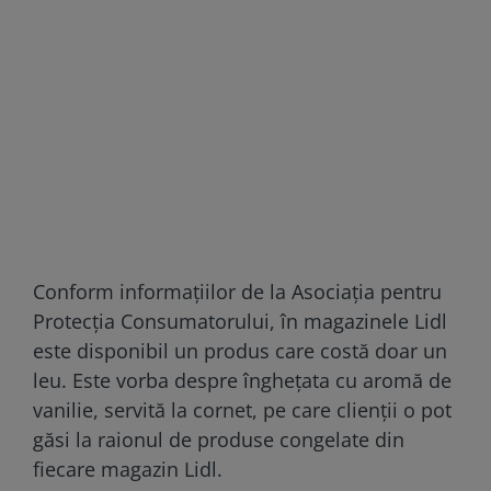
Conform informațiilor de la Asociația pentru
Protecția Consumatorului, în magazinele Lidl
este disponibil un produs care costă doar un
leu. Este vorba despre înghețata cu aromă de
vanilie, servită la cornet, pe care clienții o pot
găsi la raionul de produse congelate din
fiecare magazin Lidl.