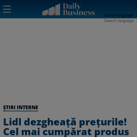
Search language
ȘTIRI INTERNE
Lidl dezgheață prețurile!
Cel mai cumpărat produs