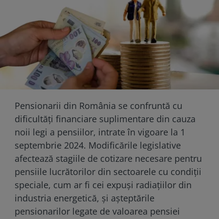
Pensionarii din România se confruntă cu
dificultăți financiare suplimentare din cauza
noii legi a pensiilor, intrate în vigoare la 1
septembrie 2024. Modificările legislative
afectează stagiile de cotizare necesare pentru
pensiile lucrătorilor din sectoarele cu condiții
speciale, cum ar fi cei expuși radiațiilor din
industria energetică, și așteptările
pensionarilor legate de valoarea pensiei