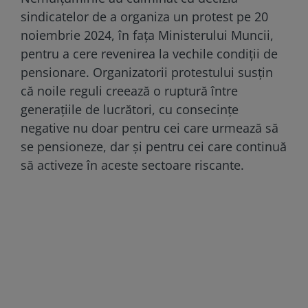
sindicatelor de a organiza un protest pe 20
noiembrie 2024, în fața Ministerului Muncii,
pentru a cere revenirea la vechile condiții de
pensionare. Organizatorii protestului susțin
că noile reguli creează o ruptură între
generațiile de lucrători, cu consecințe
negative nu doar pentru cei care urmează să
se pensioneze, dar și pentru cei care continuă
să activeze în aceste sectoare riscante.