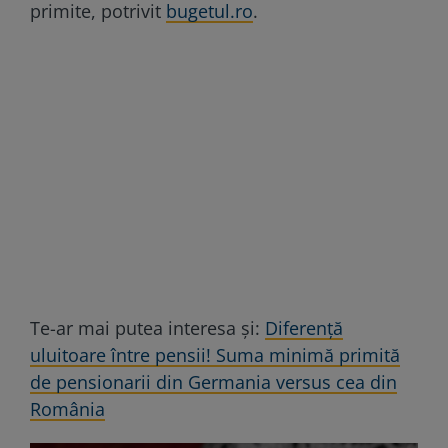
primite, potrivit
bugetul.ro
.
Te-ar mai putea interesa și:
Diferență
uluitoare între pensii! Suma minimă primită
de pensionarii din Germania versus cea din
România