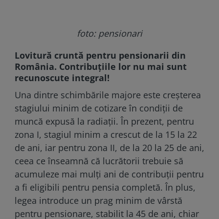
foto: pensionari
Lovitură cruntă pentru pensionarii din
România. Contribuțiile lor nu mai sunt
recunoscute integral!
Una dintre schimbările majore este creșterea
stagiului minim de cotizare în condiții de
muncă expusă la radiații. În prezent, pentru
zona I, stagiul minim a crescut de la 15 la 22
de ani, iar pentru zona II, de la 20 la 25 de ani,
ceea ce înseamnă că lucrătorii trebuie să
acumuleze mai mulți ani de contribuții pentru
a fi eligibili pentru pensia completă. În plus,
legea introduce un prag minim de vârstă
pentru pensionare, stabilit la 45 de ani, chiar