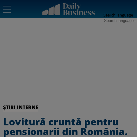
Search language
ȘTIRI INTERNE
Lovitură cruntă pentru
pensionarii din România.