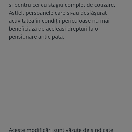
și pentru cei cu stagiu complet de cotizare.
Astfel, persoanele care și-au desfășurat
activitatea în condiții periculoase nu mai
beneficiază de aceleași drepturi la o
pensionare anticipată.
Aceste modificări sunt văzute de sindicate