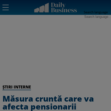
Search language
ȘTIRI INTERNE
Măsura cruntă care va
afecta pensionarii