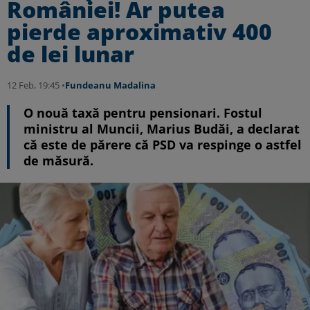
României! Ar putea
pierde aproximativ 400
de lei lunar
12 Feb, 19:45 •
Fundeanu Madalina
O nouă taxă pentru pensionari. Fostul
ministru al Muncii, Marius Budăi, a declarat
că este de părere că PSD va respinge o astfel
de măsură.