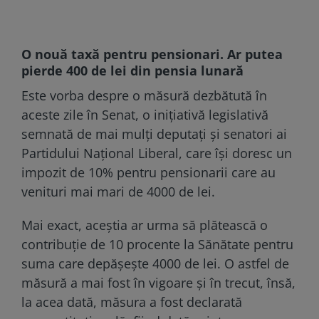
O nouă taxă pentru pensionari. Ar putea
pierde 400 de lei din pensia lunară
Este vorba despre o măsură dezbătută în
aceste zile în Senat, o inițiativă legislativă
semnată de mai mulți deputați și senatori ai
Partidului Național Liberal, care își doresc un
impozit de 10% pentru pensionarii care au
venituri mai mari de 4000 de lei.
Mai exact, aceștia ar urma să plătească o
contribuție de 10 procente la Sănătate pentru
suma care depășește 4000 de lei. O astfel de
măsură a mai fost în vigoare și în trecut, însă,
la acea dată, măsura a fost declarată