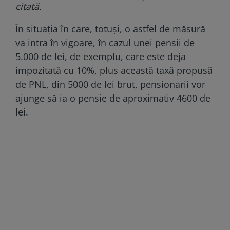
citată.
În situația în care, totuși, o astfel de măsură
va intra în vigoare, în cazul unei pensii de
5.000 de lei, de exemplu, care este deja
impozitată cu 10%, plus această taxă propusă
de PNL, din 5000 de lei brut, pensionarii vor
ajunge să ia o pensie de aproximativ 4600 de
lei.