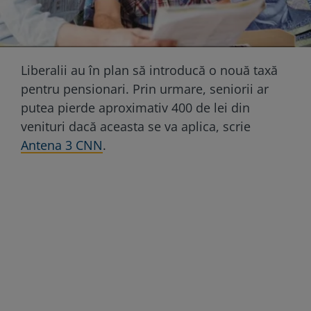
Liberalii au în plan să introducă o nouă taxă
pentru pensionari. Prin urmare, seniorii ar
putea pierde aproximativ 400 de lei din
venituri dacă aceasta se va aplica, scrie
Antena 3 CNN
.