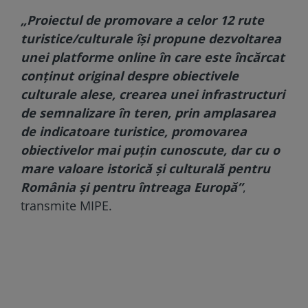
„Proiectul de promovare a celor 12 rute
turistice/culturale îşi propune dezvoltarea
unei platforme online în care este încărcat
conţinut original despre obiectivele
culturale alese, crearea unei infrastructuri
de semnalizare în teren, prin amplasarea
de indicatoare turistice, promovarea
obiectivelor mai puţin cunoscute, dar cu o
mare valoare istorică şi culturală pentru
România şi pentru întreaga Europă”
,
transmite MIPE.