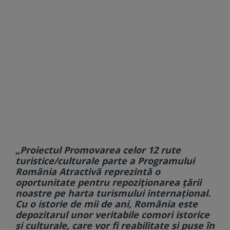
„Proiectul Promovarea celor 12 rute
turistice/culturale parte a Programului
România Atractivă reprezintă o
oportunitate pentru repoziţionarea ţării
noastre pe harta turismului internaţional.
Cu o istorie de mii de ani, România este
depozitarul unor veritabile comori istorice
şi culturale, care vor fi reabilitate şi puse în