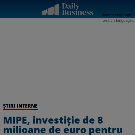
Search language
ȘTIRI INTERNE
MIPE, investiție de 8
milioane de euro pentru