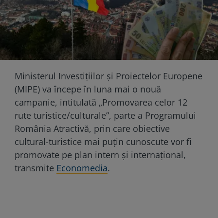
Ministerul Investiţiilor şi Proiectelor Europene
(MIPE) va începe în luna mai o nouă
campanie, intitulată „Promovarea celor 12
rute turistice/culturale”, parte a Programului
România Atractivă, prin care obiective
cultural-turistice mai puţin cunoscute vor fi
promovate pe plan intern şi internaţional,
transmite
Economedia
.