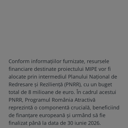
Conform informațiilor furnizate, resursele
financiare destinate proiectului MIPE vor fi
alocate prin intermediul Planului Național de
Redresare și Reziliență (PNRR), cu un buget
total de 8 milioane de euro. În cadrul acestui
PNRR, Programul România Atractivă
reprezintă o componentă crucială, beneficiind
de finanțare europeană și urmând să fie
finalizat până la data de 30 iunie 2026.