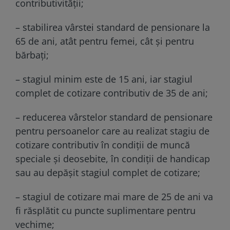
contributivităţii;
– stabilirea vârstei standard de pensionare la
65 de ani, atât pentru femei, cât și pentru
bărbați;
– stagiul minim este de 15 ani, iar stagiul
complet de cotizare contributiv de 35 de ani;
– reducerea vârstelor standard de pensionare
pentru persoanelor care au realizat stagiu de
cotizare contributiv în condiții de muncă
speciale și deosebite, în condiții de handicap
sau au depășit stagiul complet de cotizare;
– stagiul de cotizare mai mare de 25 de ani va
fi răsplătit cu puncte suplimentare pentru
vechime;