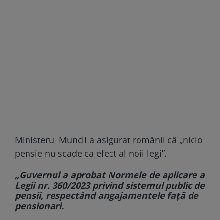
Ministerul Muncii a asigurat românii că „nicio
pensie nu scade ca efect al noii legi”.
„Guvernul a aprobat Normele de aplicare a
Legii nr. 360/2023 privind sistemul public de
pensii, respectând angajamentele față de
pensionari.