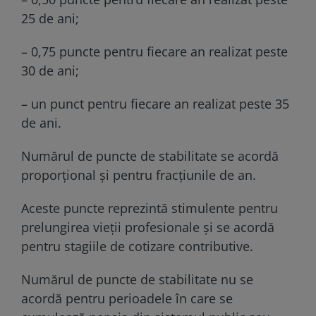
25 de ani;
– 0,75 puncte pentru fiecare an realizat peste
30 de ani;
– un punct pentru fiecare an realizat peste 35
de ani.
Numărul de puncte de stabilitate se acordă
proporţional şi pentru fracţiunile de an.
Aceste puncte reprezintă stimulente pentru
prelungirea vieții profesionale și se acordă
pentru stagiile de cotizare contributive.
Numărul de puncte de stabilitate nu se
acordă pentru perioadele în care se