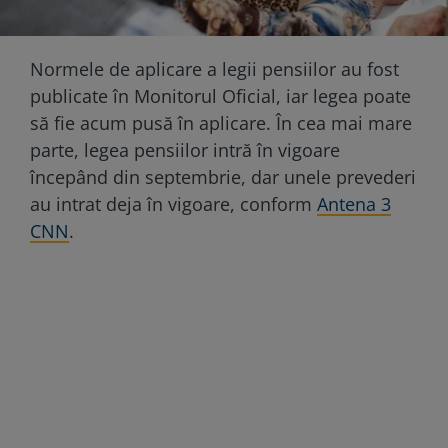
Normele de aplicare a legii pensiilor au fost
publicate în Monitorul Oficial, iar legea poate
să fie acum pusă în aplicare. În cea mai mare
parte, legea pensiilor intră în vigoare
începând din septembrie, dar unele prevederi
au intrat deja în vigoare, conform
Antena 3
CNN
.