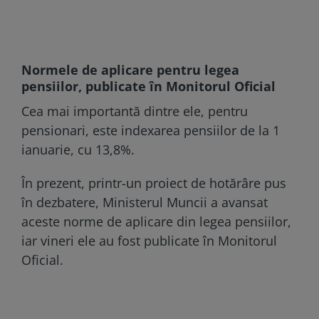
Normele de aplicare pentru legea
pensiilor, publicate în Monitorul Oficial
Cea mai importantă dintre ele, pentru
pensionari, este indexarea pensiilor de la 1
ianuarie, cu 13,8%.
În prezent, printr-un proiect de hotărâre pus
în dezbatere, Ministerul Muncii a avansat
aceste norme de aplicare din legea pensiilor,
iar vineri ele au fost publicate în Monitorul
Oficial.