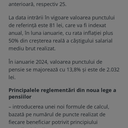
anterioară, respectiv 25.
La data intrării în vigoare valoarea punctului
de referință este 81 lei, care va fi indexat
anual, în luna ianuarie, cu rata inflației plus
50% din creșterea reală a câștigului salarial
mediu brut realizat.
În ianuarie 2024, valoarea punctului de
pensie se majorează cu 13,8% și este de 2.032
lei.
Principalele reglementări din noua lege a
pensiilor
– introducerea unei noi formule de calcul,
bazată pe numărul de puncte realizat de
fiecare beneficiar potrivit principiului