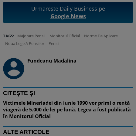
Urmărește Daily Business pe
Google News
TAGS:
Majorare Pensii
Monitorul Oficial
Norme De Aplicare
Noua Lege A Pensiilor
Pensii
Fundeanu Madalina
CITEȘTE ȘI
Victimele Mineriadei din iunie 1990 vor primi o rentă
viageră de 5.000 de lei pe lună. Legea a fost publicată
în Monitorul Oficial
ALTE ARTICOLE