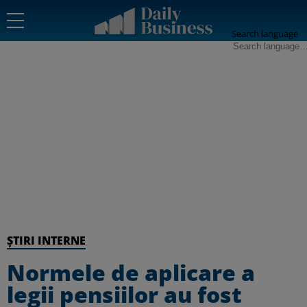
Search language
ȘTIRI INTERNE
Normele de aplicare a
legii pensiilor au fost