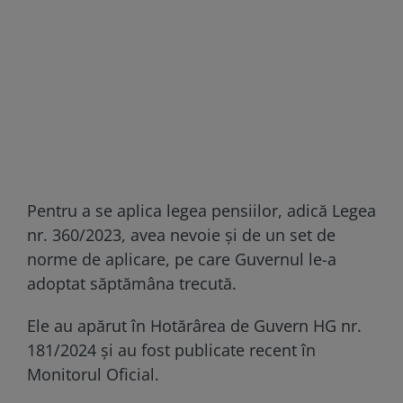
Pentru a se aplica legea pensiilor, adică Legea
nr. 360/2023, avea nevoie și de un set de
norme de aplicare, pe care Guvernul le-a
adoptat săptămâna trecută.
Ele au apărut în Hotărârea de Guvern HG nr.
181/2024 şi au fost publicate recent în
Monitorul Oficial.