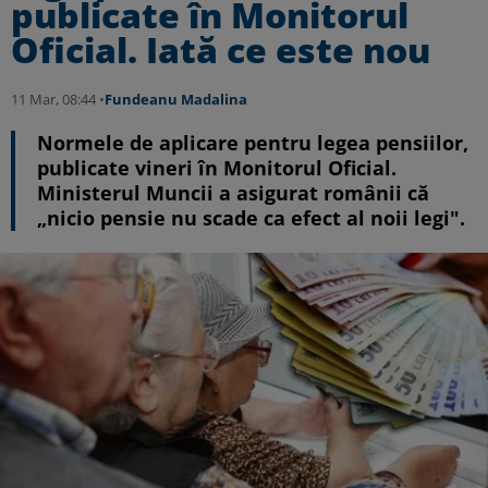
publicate în Monitorul
Oficial. Iată ce este nou
11 Mar, 08:44 •
Fundeanu Madalina
Normele de aplicare pentru legea pensiilor,
publicate vineri în Monitorul Oficial.
Ministerul Muncii a asigurat românii că
„nicio pensie nu scade ca efect al noii legi".