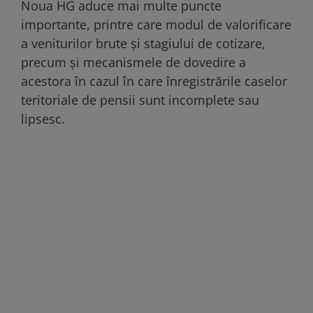
Noua HG aduce mai multe puncte
importante, printre care modul de valorificare
a veniturilor brute și stagiului de cotizare,
precum și mecanismele de dovedire a
acestora în cazul în care înregistrările caselor
teritoriale de pensii sunt incomplete sau
lipsesc.