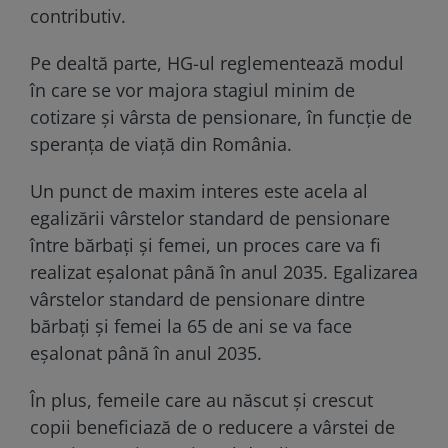
contributiv.
Pe dealtă parte, HG-ul reglementează modul
în care se vor majora stagiul minim de
cotizare și vârsta de pensionare, în funcție de
speranța de viață din România.
Un punct de maxim interes este acela al
egalizării vârstelor standard de pensionare
între bărbați și femei, un proces care va fi
realizat eșalonat până în anul 2035. Egalizarea
vârstelor standard de pensionare dintre
bărbați și femei la 65 de ani se va face
eșalonat până în anul 2035.
În plus, femeile care au născut și crescut
copii beneficiază de o reducere a vârstei de