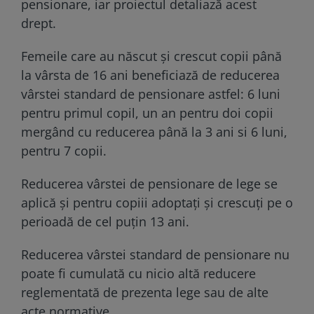
pensionare, iar proiectul detaliază acest
drept.
Femeile care au născut și crescut copii până
la vârsta de 16 ani beneficiază de reducerea
vârstei standard de pensionare astfel: 6 luni
pentru primul copil, un an pentru doi copii
mergând cu reducerea până la 3 ani si 6 luni,
pentru 7 copii.
Reducerea vârstei de pensionare de lege se
aplică şi pentru copiii adoptaţi şi crescuţi pe o
perioadă de cel puţin 13 ani.
Reducerea vârstei standard de pensionare nu
poate fi cumulată cu nicio altă reducere
reglementată de prezenta lege sau de alte
acte normative.