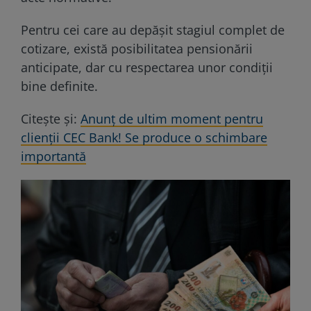
Pentru cei care au depășit stagiul complet de
cotizare, există posibilitatea pensionării
anticipate, dar cu respectarea unor condiții
bine definite.
Citește și:
Anunț de ultim moment pentru
clienții CEC Bank! Se produce o schimbare
importantă