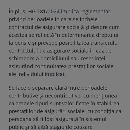
În plus, HG 181/2024 implică reglementări
privind perioadele în care se încheie
contractul de asigurare socială și despre cum
acestea se reflectă în determinarea dreptului
la pensie și prevede posibilitatea transferului
contractului de asigurare socială în caz de
schimbare a domiciliului sau reședinței,
asigurând continuitatea prestațiilor sociale
ale individului implicat.
Se face o separare clară între perioadele
contributive și necontributive, cu mențiunea
că ambele tipuri sunt valorificate în stabilirea
prestațiilor de asigurări sociale, cu condiția ca
persoana să fi fost asigurată în sistemul
public și să aibă stagiu de cotizare