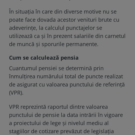
În situația în care din diverse motive nu se
poate face dovada acestor venituri brute cu
adeverințe, la calculul punctajelor se
utilizează ca și în prezent salariile din carnetul
de muncă și sporurile permanente.
Cum se calculează pensia
Cuantumul pensiei se determină prin
înmulțirea numărului total de puncte realizat
de asigurat cu valoarea punctului de referință
(VPR).
VPR reprezintă raportul dintre valoarea
punctului de pensie la data intrării în vigoare
a proiectului de lege și nivelul mediu al
stagiilor de cotizare prevăzut de legislația