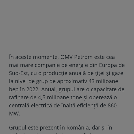
În aceste momente, OMV Petrom este cea
mai mare companie de energie din Europa de
Sud-Est, cu o producție anuală de țiței și gaze
la nivel de grup de aproximativ 43 milioane
bep în 2022. Anual, grupul are o capacitate de
rafinare de 4,5 milioane tone și operează o
centrală electrică de înaltă eficiență de 860
MW.
Grupul este prezent în România, dar și în