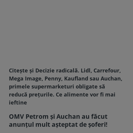
Citește și
Decizie radicală. Lidl, Carrefour,
Mega Image, Penny, Kaufland sau Auchan,
primele supermarketuri obligate să
reducă prețurile. Ce alimente vor fi mai
ieftine
OMV Petrom şi Auchan au făcut
anunțul mult așteptat de șoferi!