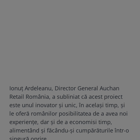
Ionuț Ardeleanu, Director General Auchan
Retail România, a subliniat că acest proiect
este unul inovator și unic, în același timp, și
le oferă românilor posibilitatea de a avea noi
experiențe, dar și de a economisi timp,
alimentând și făcându-și cumpărăturile într-o
singură oprire.