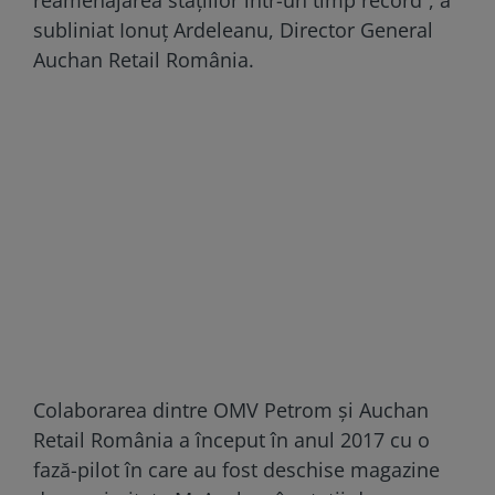
subliniat Ionuț Ardeleanu, Director General
Auchan Retail România.
Colaborarea dintre OMV Petrom și Auchan
Retail România a început în anul 2017 cu o
fază-pilot în care au fost deschise magazine