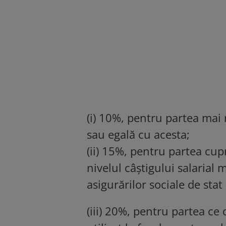
(i) 10%, pentru partea mai 
sau egală cu acesta;
(ii) 15%, pentru partea cupr
nivelul câştigului salarial
asigurărilor sociale de stat
(iii) 20%, pentru partea ce