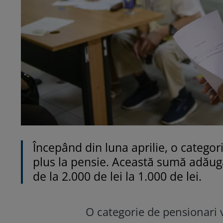
Începând din luna aprilie, o categor
plus la pensie. Această sumă adăuga
de la 2.000 de lei la 1.000 de lei.
O categorie de pensionari v