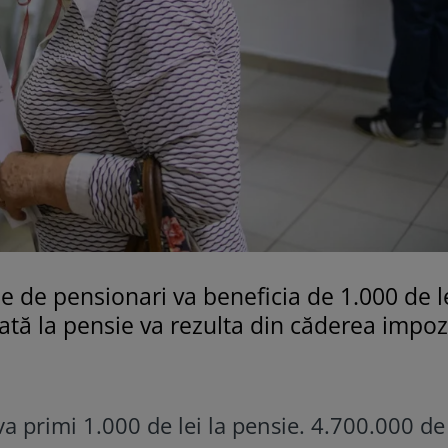
ie de pensionari va beneficia de 1.000 de le
tă la pensie va rezulta din căderea impoz
a primi 1.000 de lei la pensie. 4.700.000 de