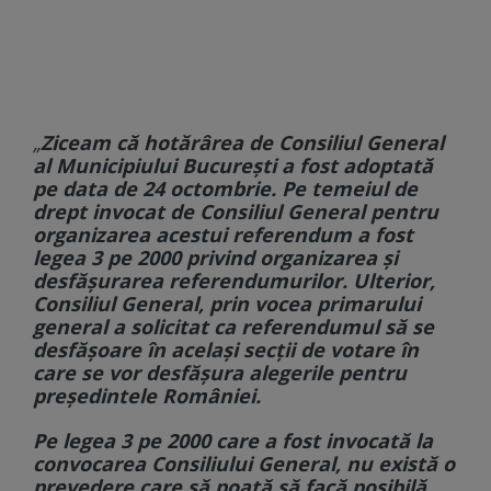
„
Ziceam că hotărârea de Consiliul General
al Municipiului București a fost adoptată
pe data de 24 octombrie. Pe temeiul de
drept invocat de Consiliul General pentru
organizarea acestui referendum a fost
legea 3 pe 2000 privind organizarea și
desfășurarea referendumurilor. Ulterior,
Consiliul General, prin vocea primarului
general a solicitat ca referendumul să se
desfășoare în același secții de votare în
care se vor desfășura alegerile pentru
președintele României.
Pe legea 3 pe 2000 care a fost invocată la
convocarea Consiliului General, nu există o
prevedere care să poată să facă posibilă