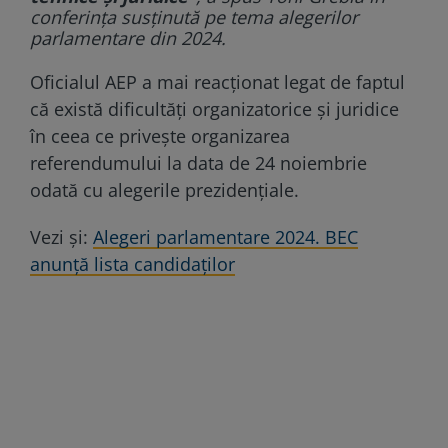
conferința susținută pe tema alegerilor
parlamentare din 2024.
Oficialul AEP a mai reacționat legat de faptul
că există dificultăți organizatorice și juridice
în ceea ce privește organizarea
referendumului la data de 24 noiembrie
odată cu alegerile prezidențiale.
Vezi și:
Alegeri parlamentare 2024. BEC
anunță lista candidaților