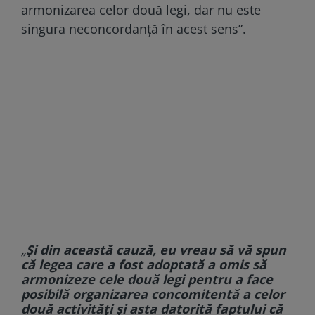
armonizarea celor două legi, dar nu este
singura neconcordanță în acest sens”.
„
Și din această cauză, eu vreau să vă spun
că legea care a fost adoptată a omis să
armonizeze cele două legi pentru a face
posibilă organizarea concomitentă a celor
două activități și asta datorită faptului că