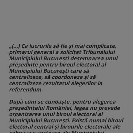
„(…) Ca lucrurile să fie și mai complicate,
primarul general a solicitat Tribunalului
Municipiului București desemnarea unui
președinte pentru biroul electoral al
Municipiului București care să
centralizeze, să coordoneze și să
centralizeze rezultatul alegerilor la
referendum.
După cum se cunoaște, pentru alegerea
președintelui României, legea nu prevede
organizarea unui biroul electoral al
Municipiului București. Există numai biroul
electoral central și birourile electorale ale
celor șase sectoare ale Municipiului