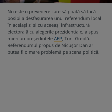
Nu este o prevedere care să poată să facă
posibilă desfășurarea unui referendum local
în aceiași zi și cu aceeași infrastructură
electorală cu alegerile prezidențiale, a spus
miercuri președintele
AEP
, Toni Greblă.
Referendumul propus de Nicușor Dan ar
putea fi o mare problemă pe scena politică.