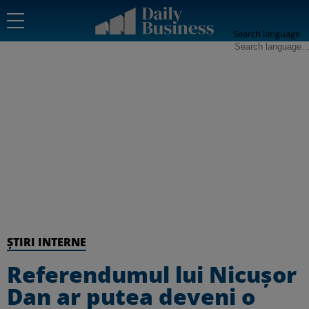
Search language
ȘTIRI INTERNE
Referendumul lui Nicușor
Dan ar putea deveni o