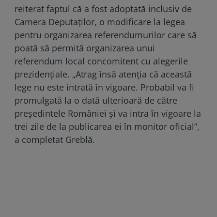
reiterat faptul că a fost adoptată inclusiv de
Camera Deputaților, o modificare la legea
pentru organizarea referendumurilor care să
poată să permită organizarea unui
referendum local concomitent cu alegerile
prezidențiale. „Atrag însă atenția că această
lege nu este intrată în vigoare. Probabil va fi
promulgată la o dată ulterioară de către
președintele României și va intra în vigoare la
trei zile de la publicarea ei în monitor oficial”,
a completat Greblă.