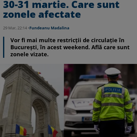
30-31 martie. Care sunt
zonele afectate
29 Mar, 22:14 •
Fundeanu Madalina
Vor fi mai multe restricții de circulație în
București, în acest weekend. Află care sunt
zonele vizate.