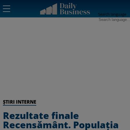
Search language
ȘTIRI INTERNE
Rezultate finale
Recensământ. Populația