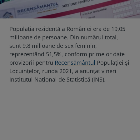
Populaţia rezidentă a României era de 19,05
milioane de persoane. Din numărul total,
sunt 9,8 milioane de sex feminin,
reprezentând 51,5%, conform primelor date
provizorii pentru
Recensământul
Populaţiei şi
Locuinţelor, runda 2021, a anunţat vineri
Institutul Naţional de Statistică (INS).