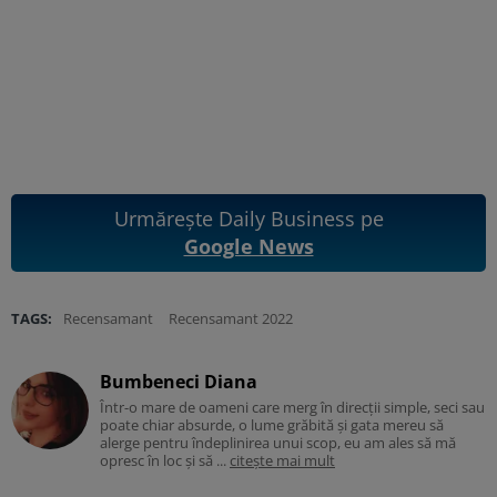
Urmărește Daily Business pe
Google News
TAGS:
Recensamant
Recensamant 2022
Bumbeneci Diana
Într-o mare de oameni care merg în direcții simple, seci sau
poate chiar absurde, o lume grăbită și gata mereu să
alerge pentru îndeplinirea unui scop, eu am ales să mă
opresc în loc și să ...
citește mai mult