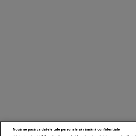
Nouă ne pasă ca datele tale personale să rămână confidențiale