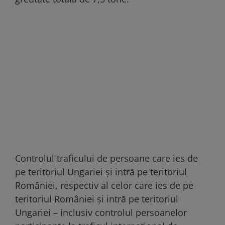
Controlul traficului de persoane care ies de
pe teritoriul Ungariei și intră pe teritoriul
României, respectiv al celor care ies de pe
teritoriul României și intră pe teritoriul
Ungariei – inclusiv controlul persoanelor