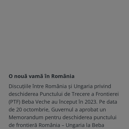
O nouă vamă în România
Discuțiile între România și Ungaria privind
deschiderea Punctului de Trecere a Frontierei
(PTF) Beba Veche au început în 2023. Pe data
de 20 octombrie, Guvernul a aprobat un
Memorandum pentru deschiderea punctului
de frontieră România – Ungaria la Beba