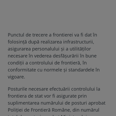
Punctul de trecere a frontierei va fi dat în
folosință după realizarea infrastructurii,
asigurarea personalului și a utilităților
necesare în vederea desfășurării în bune
condiții a controlului de frontieră, în
conformitate cu normele și standardele în
vigoare.
Posturile necesare efectuării controlului la
frontiera de stat vor fi asigurate prin
suplimentarea numărului de posturi aprobat
Poliţiei de Frontieră Române, din numărul