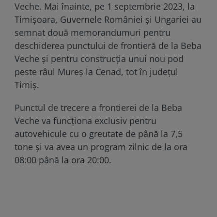
Veche. Mai înainte, pe 1 septembrie 2023, la
Timișoara, Guvernele României și Ungariei au
semnat două memorandumuri pentru
deschiderea punctului de frontieră de la Beba
Veche și pentru construcția unui nou pod
peste râul Mureș la Cenad, tot în județul
Timiș.
Punctul de trecere a frontierei de la Beba
Veche va funcționa exclusiv pentru
autovehicule cu o greutate de până la 7,5
tone și va avea un program zilnic de la ora
08:00 până la ora 20:00.