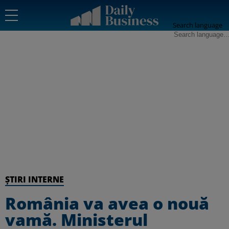
Search language
ȘTIRI INTERNE
România va avea o nouă
vamă. Ministerul