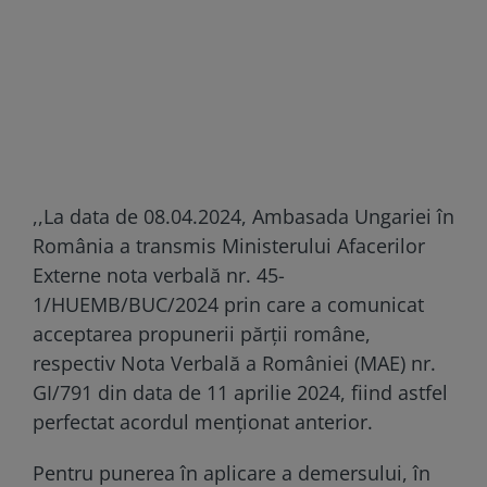
,,La data de 08.04.2024, Ambasada Ungariei în
România a transmis Ministerului Afacerilor
Externe nota verbală nr. 45-
1/HUEMB/BUC/2024 prin care a comunicat
acceptarea propunerii părții române,
respectiv Nota Verbală a României (MAE) nr.
GI/791 din data de 11 aprilie 2024, fiind astfel
perfectat acordul menționat anterior.
Pentru punerea în aplicare a demersului, în