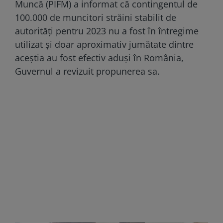
Muncă (PIFM) a informat că contingentul de
100.000 de muncitori străini stabilit de
autorități pentru 2023 nu a fost în întregime
utilizat și doar aproximativ jumătate dintre
aceștia au fost efectiv aduși în România,
Guvernul a revizuit propunerea sa.