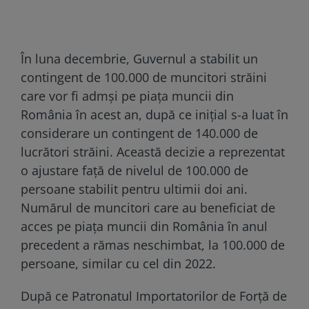
În luna decembrie, Guvernul a stabilit un
contingent de 100.000 de muncitori străini
care vor fi admși pe piața muncii din
România în acest an, după ce inițial s-a luat în
considerare un contingent de 140.000 de
lucrători străini. Această decizie a reprezentat
o ajustare față de nivelul de 100.000 de
persoane stabilit pentru ultimii doi ani.
Numărul de muncitori care au beneficiat de
acces pe piața muncii din România în anul
precedent a rămas neschimbat, la 100.000 de
persoane, similar cu cel din 2022.
După ce Patronatul Importatorilor de Forță de