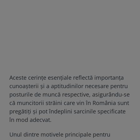
Aceste cerințe esențiale reflectă importanța
cunoașterii și a aptitudinilor necesare pentru
posturile de muncă respective, asigurându-se
că muncitorii străini care vin în România sunt
pregătiți și pot îndeplini sarcinile specificate
în mod adecvat.
Unul dintre motivele principale pentru