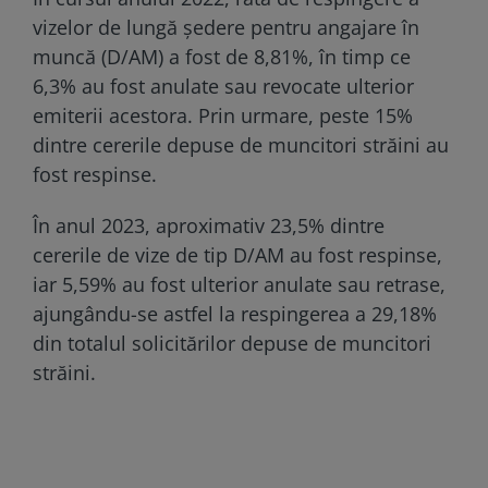
vizelor de lungă ședere pentru angajare în
muncă (D/AM) a fost de 8,81%, în timp ce
6,3% au fost anulate sau revocate ulterior
emiterii acestora. Prin urmare, peste 15%
dintre cererile depuse de muncitori străini au
fost respinse.
În anul 2023, aproximativ 23,5% dintre
cererile de vize de tip D/AM au fost respinse,
iar 5,59% au fost ulterior anulate sau retrase,
ajungându-se astfel la respingerea a 29,18%
din totalul solicitărilor depuse de muncitori
străini.