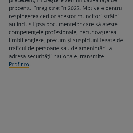
procentul înregistrat în 2022. Motivele pentru
respingerea cerilor acestor muncitori străini
au inclus lipsa documentelor care să ateste
competențele profesionale, necunoașterea
limbii engleze, precum și suspiciuni legate de
traficul de persoane sau de amenințări la
adresa securității naționale, transmite
Profit.ro
.