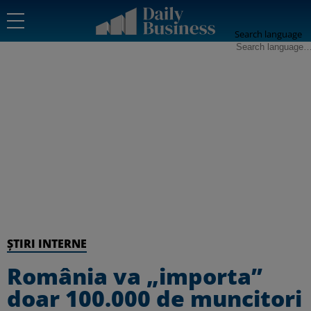
Search language
ȘTIRI INTERNE
România va „importa”
doar 100.000 de muncitori