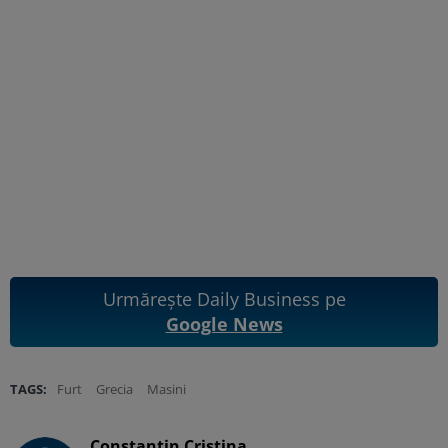
Urmărește Daily Business pe
Google News
TAGS:
Furt
Grecia
Masini
Constantin Cristina