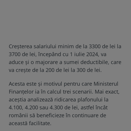
Creșterea salariului minim de la 3300 de lei la
3700 de lei, începând cu 1 iulie 2024, va
aduce și o majorare a sumei deductibile, care
va crește de la 200 de lei la 300 de lei.
Acesta este și motivul pentru care Ministerul
Finanțelor ia în calcul trei scenarii. Mai exact,
aceștia analizează ridicarea plafonului la
4.100, 4.200 sau 4.300 de lei, astfel încât
românii să beneficieze în continuare de
această facilitate.