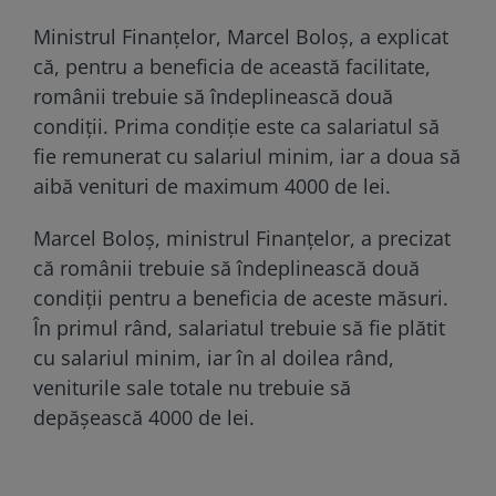
Ministrul Finanțelor, Marcel Boloș, a explicat
că, pentru a beneficia de această facilitate,
românii trebuie să îndeplinească două
condiții. Prima condiție este ca salariatul să
fie remunerat cu salariul minim, iar a doua să
aibă venituri de maximum 4000 de lei.
Marcel Boloș, ministrul Finanțelor, a precizat
că românii trebuie să îndeplinească două
condiții pentru a beneficia de aceste măsuri.
În primul rând, salariatul trebuie să fie plătit
cu salariul minim, iar în al doilea rând,
veniturile sale totale nu trebuie să
depășească 4000 de lei.