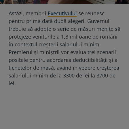
Astăzi, membrii
Executivului
se reunesc
pentru prima dată după alegeri. Guvernul
trebuie să adopte o serie de măsuri menite să
protejeze veniturile a 1,8 milioane de români
în contextul creșterii salariului minim.
Premierul și miniștrii vor evalua trei scenarii
posibile pentru acordarea deductibilității și a
tichetelor de masă, având în vedere creșterea
salariului minim de la 3300 de lei la 3700 de
lei.