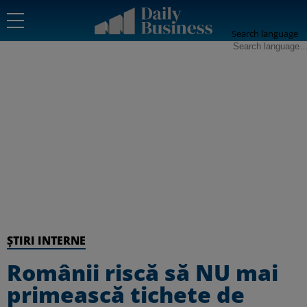
Search language
ȘTIRI INTERNE
Românii riscă să NU mai
primească tichete de