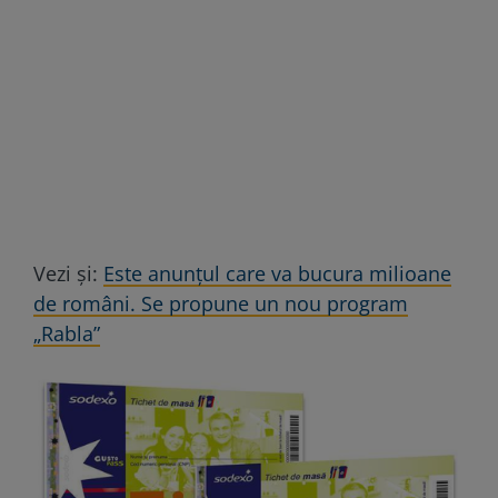
Vezi și:
Este anunțul care va bucura milioane
de români. Se propune un nou program
„Rabla”