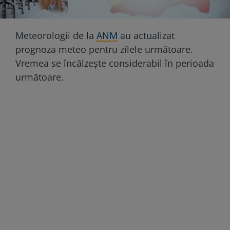
Meteorologii de la
ANM
au actualizat
prognoza meteo pentru zilele următoare.
Vremea se încălzește considerabil în perioada
următoare.