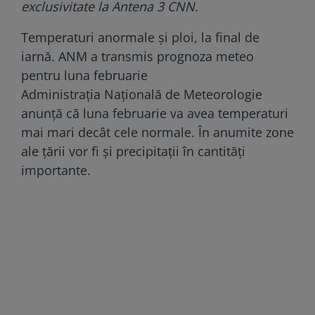
exclusivitate la Antena 3 CNN.
Temperaturi anormale și ploi, la final de
iarnă. ANM a transmis prognoza meteo
pentru luna februarie
Administrația Națională de Meteorologie
anunță că luna februarie va avea temperaturi
mai mari decât cele normale. În anumite zone
ale țării vor fi și precipitații în cantități
importante.