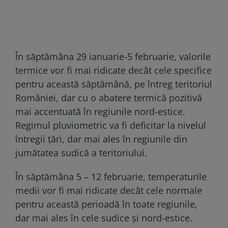
În săptămâna 29 ianuarie-5 februarie, valorile
termice vor fi mai ridicate decât cele specifice
pentru această săptămână, pe întreg teritoriul
României, dar cu o abatere termică pozitivă
mai accentuată în regiunile nord-estice.
Regimul pluviometric va fi deficitar la nivelul
întregii țări, dar mai ales în regiunile din
jumătatea sudică a teritoriului.
În săptămâna 5 – 12 februarie, temperaturile
medii vor fi mai ridicate decât cele normale
pentru această perioadă în toate regiunile,
dar mai ales în cele sudice și nord-estice.