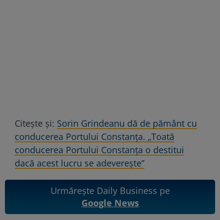
Citește și:
Sorin Grindeanu dă de pământ cu
conducerea Portului Constanța. „Toată
conducerea Portului Constanța o destitui
dacă acest lucru se adeverește”
Urmărește Daily Business pe
Google News