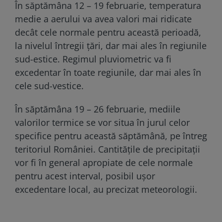
În săptămâna 12 – 19 februarie, temperatura
medie a aerului va avea valori mai ridicate
decât cele normale pentru această perioadă,
la nivelul întregii țări, dar mai ales în regiunile
sud-estice. Regimul pluviometric va fi
excedentar în toate regiunile, dar mai ales în
cele sud-vestice.
În săptămâna 19 – 26 februarie, mediile
valorilor termice se vor situa în jurul celor
specifice pentru această săptămână, pe întreg
teritoriul României. Cantitățile de precipitații
vor fi în general apropiate de cele normale
pentru acest interval, posibil ușor
excedentare local, au precizat meteorologii.