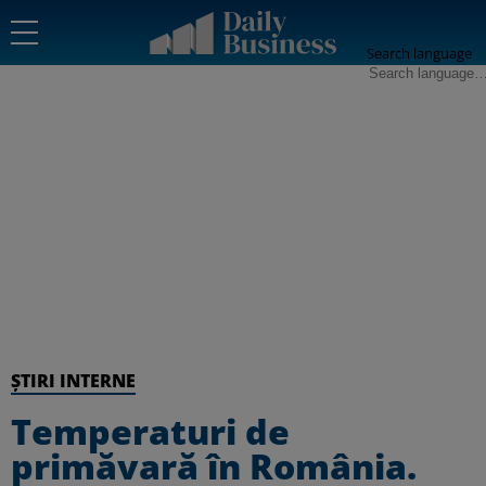
Search language
ȘTIRI INTERNE
Temperaturi de
primăvară în România.