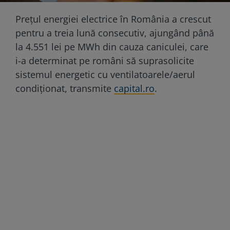
Prețul energiei electrice în România a crescut
pentru a treia lună consecutiv, ajungând până
la 4.551 lei pe MWh din cauza caniculei, care
i-a determinat pe români să suprasolicite
sistemul energetic cu ventilatoarele/aerul
condiționat, transmite
capital.ro
.