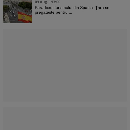
09 Aug. - 13:00
Paradoxul turismului din Spania. Țara se
pregătește pentru ...