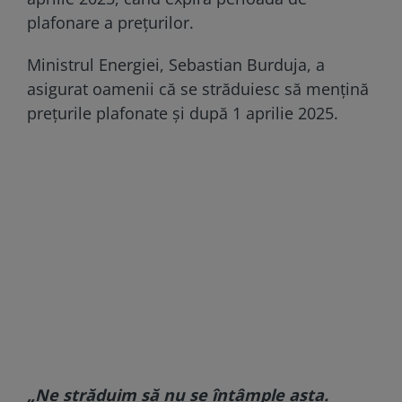
plafonare a prețurilor.
Ministrul Energiei, Sebastian Burduja, a
asigurat oamenii că se străduiesc să mențină
prețurile plafonate și după 1 aprilie 2025.
„Ne străduim să nu se întâmple asta.