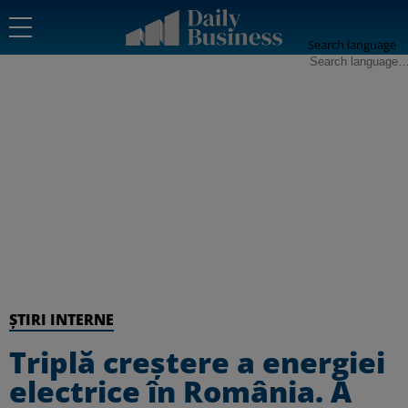
Search language
ȘTIRI INTERNE
Triplă creștere a energiei
electrice în România. A