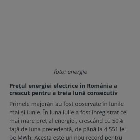
foto: energie
Prețul energiei electrice în România a
crescut pentru a treia lună consecutiv
Primele majorări au fost observate în lunile
mai și iunie. În luna iulie a fost înregistrat cel
mai mare preț al energiei, crescând cu 50%
față de luna precedentă, de până la 4.551 lei
pe MWh. Acesta este un nou record pentru