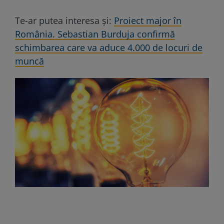
Te-ar putea interesa și:
Proiect major în
România. Sebastian Burduja confirmă
schimbarea care va aduce 4.000 de locuri de
muncă