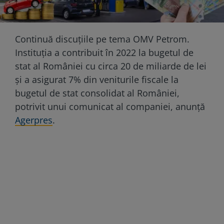
Continuă discuțiile pe tema OMV Petrom.
Instituția a contribuit în 2022 la bugetul de
stat al României cu circa 20 de miliarde de lei
şi a asigurat 7% din veniturile fiscale la
bugetul de stat consolidat al României,
potrivit unui comunicat al companiei, anunță
Agerpres
.