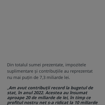
Din totalul sumei prezentate, impozitele
suplimentare şi contribuţiile au reprezentat
nu mai puțin de 7,3 miliarde lei.
„
Am avut contribuţii record la bugetul de
stat, în anul 2022. Acestea au însumat
aproape 20 de miliarde de lei, în timp ce
profitul nostru net s-a ridicat la 10 miliarde