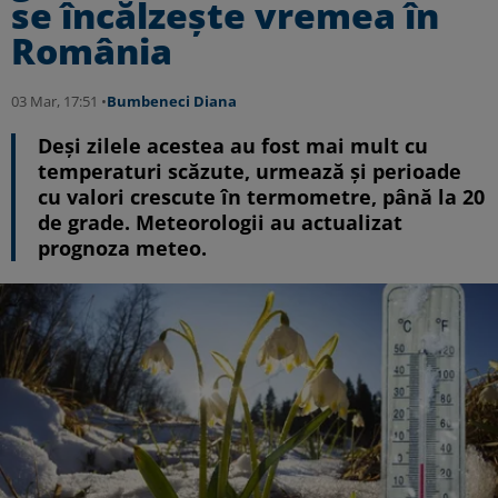
se încălzește vremea în
România
03 Mar, 17:51 •
Bumbeneci Diana
Deși zilele acestea au fost mai mult cu
temperaturi scăzute, urmează și perioade
cu valori crescute în termometre, până la 20
de grade. Meteorologii au actualizat
prognoza meteo.