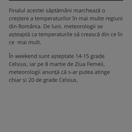
Finalul acestei săptămâni marchează o
creștere a temperaturilor în mai multe regiuni
din România. De luni, meteorologii se
așteaptă ca temperaturile să crească din ce în
ce mai mult.
În weekend sunt așteptate 14-15 grade
Celsius, iar pe 8 martie de Ziua Femeii,
meteorologii anunță că s-ar putea atinge
chiar și 20 de grade Celsius.