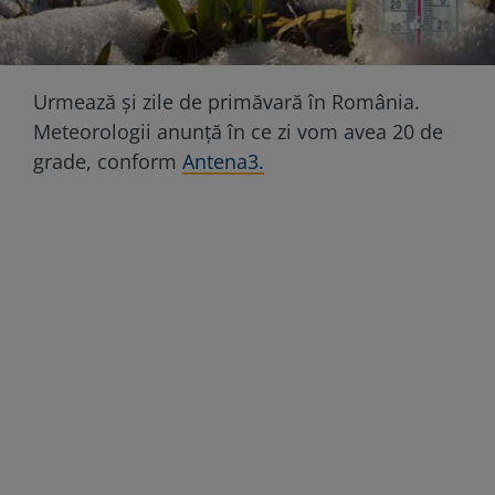
Urmează și zile de primăvară în România.
Meteorologii anunță în ce zi vom avea 20 de
grade, conform
Antena3.