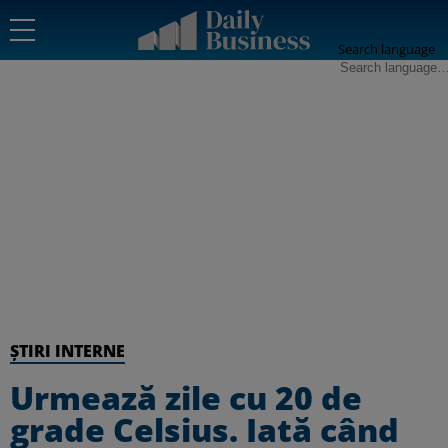
Search language
ȘTIRI INTERNE
Urmează zile cu 20 de
grade Celsius. Iată când