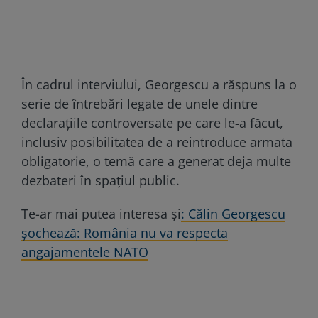
În cadrul interviului, Georgescu a răspuns la o
serie de întrebări legate de unele dintre
declarațiile controversate pe care le-a făcut,
inclusiv posibilitatea de a reintroduce armata
obligatorie, o temă care a generat deja multe
dezbateri în spațiul public.
Te-ar mai putea interesa și
: Călin Georgescu
șochează: România nu va respecta
angajamentele NATO