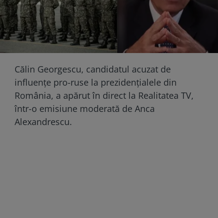
Călin Georgescu, candidatul acuzat de
influențe pro-ruse la prezidențialele din
România, a apărut în direct la Realitatea TV,
într-o emisiune moderată de Anca
Alexandrescu.