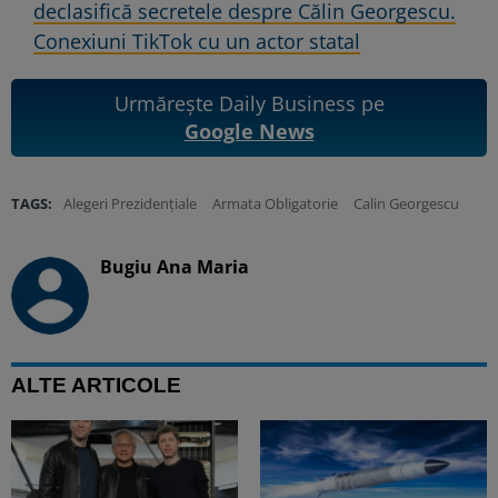
declasifică secretele despre Călin Georgescu.
Conexiuni TikTok cu un actor statal
Urmărește Daily Business pe
Google News
TAGS:
Alegeri Prezidențiale
Armata Obligatorie
Calin Georgescu
Bugiu ⁠Ana Maria
ALTE ARTICOLE