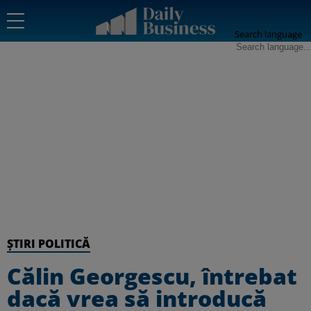
Search language
ȘTIRI POLITICĂ
Călin Georgescu, întrebat
dacă vrea să introducă