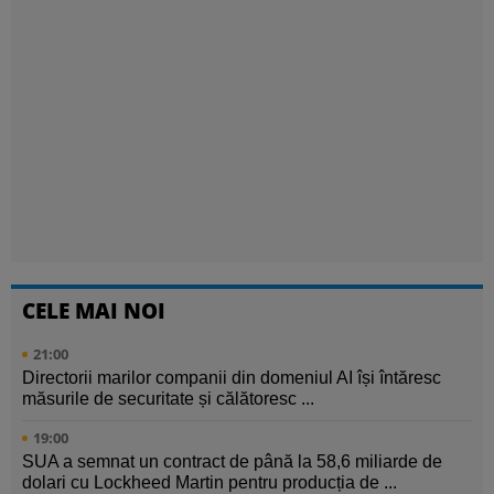
CELE MAI NOI
21:00
Directorii marilor companii din domeniul AI își întăresc
măsurile de securitate și călătoresc ...
19:00
SUA a semnat un contract de până la 58,6 miliarde de
dolari cu Lockheed Martin pentru producția de ...