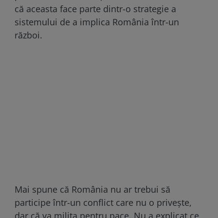
că aceasta face parte dintr-o strategie a
sistemului de a implica România într-un
război.
Mai spune că România nu ar trebui să
participe într-un conflict care nu o privește,
dar că va milita pentru pace. Nu a explicat ce