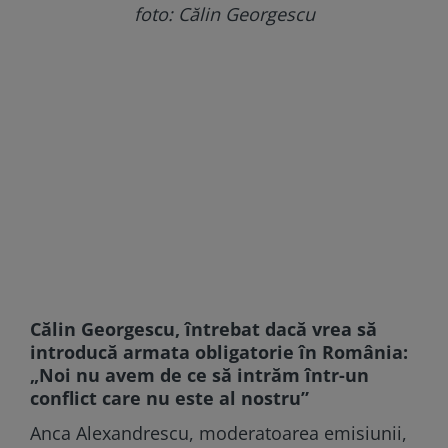
foto: Călin Georgescu
Călin Georgescu, întrebat dacă vrea să
introducă armata obligatorie în România:
„Noi nu avem de ce să intrăm într-un
conflict care nu este al nostru”
Anca Alexandrescu, moderatoarea emisiunii,