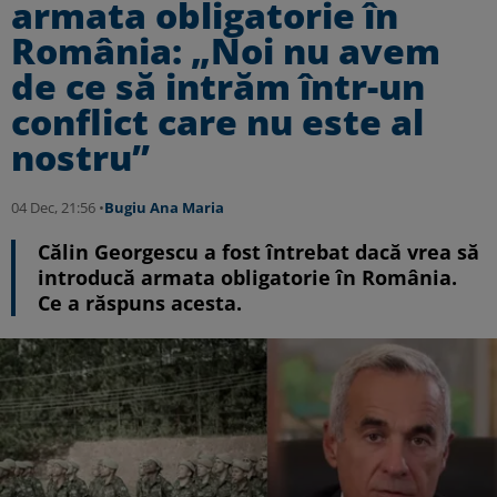
armata obligatorie în
România: „Noi nu avem
de ce să intrăm într-un
conflict care nu este al
nostru”
04 Dec, 21:56 •
Bugiu ⁠Ana Maria
Călin Georgescu a fost întrebat dacă vrea să
introducă armata obligatorie în România.
Ce a răspuns acesta.