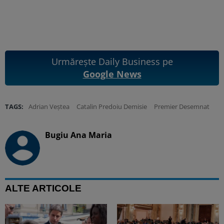
Urmărește Daily Business pe
Google News
TAGS:
Adrian Veștea
Catalin Predoiu Demisie
Premier Desemnat
Bugiu ⁠Ana Maria
ALTE ARTICOLE