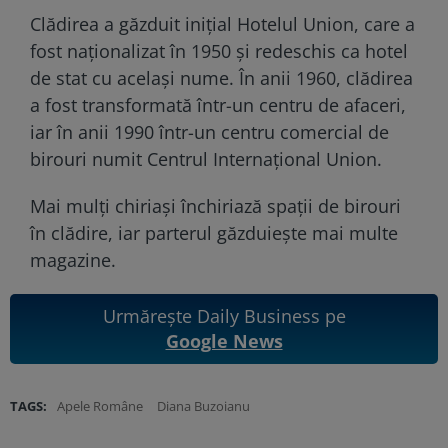
Clădirea a găzduit inițial Hotelul Union, care a
fost naționalizat în 1950 și redeschis ca hotel
de stat cu același nume. În anii 1960, clădirea
a fost transformată într-un centru de afaceri,
iar în anii 1990 într-un centru comercial de
birouri numit Centrul Internațional Union.
Mai mulți chiriași închiriază spații de birouri
în clădire, iar parterul găzduiește mai multe
magazine.
Urmărește Daily Business pe
Google News
TAGS:
Apele Române
Diana Buzoianu