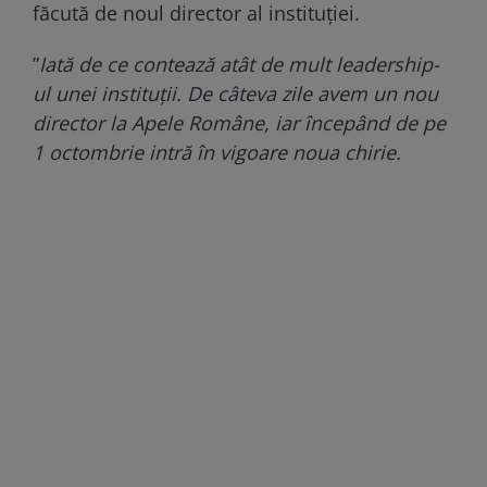
făcută de noul director al instituţiei.
”
Iată de ce contează atât de mult leadership-
ul unei instituţii. De câteva zile avem un nou
director la Apele Române, iar începând de pe
1 octombrie intră în vigoare noua chirie.