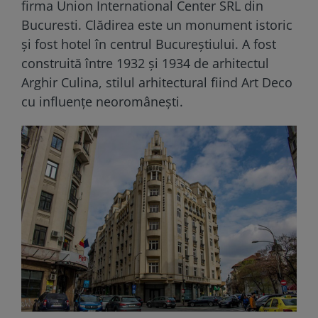
firma Union International Center SRL din
Bucuresti. Clădirea este un monument istoric
și fost hotel în centrul Bucureștiului. A fost
construită între 1932 și 1934 de arhitectul
Arghir Culina, stilul arhitectural fiind Art Deco
cu influențe neoromânești.