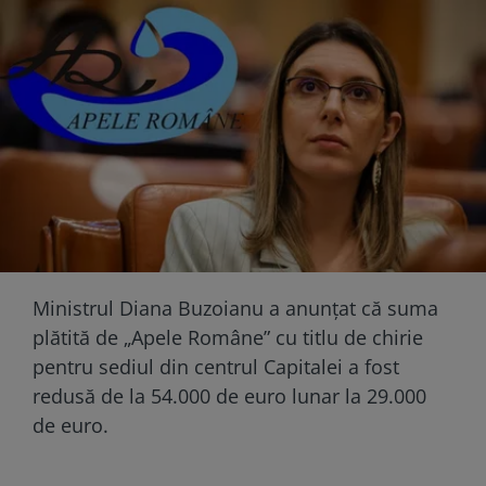
Ministrul Diana Buzoianu a anunţat că suma
plătită de „Apele Române” cu titlu de chirie
pentru sediul din centrul Capitalei a fost
redusă de la 54.000 de euro lunar la 29.000
de euro.