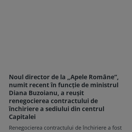
Noul director de la „Apele Române”,
numit recent în funcţie de ministrul
Diana Buzoianu, a reuşit
renegocierea contractului de
închiriere a sediului din centrul
Capitalei
Renegocierea contractului de închiriere a fost