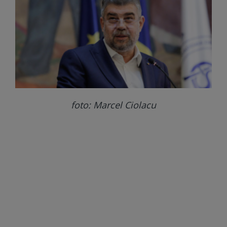
foto: Marcel Ciolacu