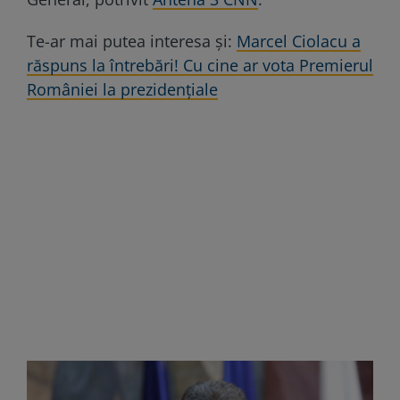
Te-ar mai putea interesa și:
Marcel Ciolacu a
răspuns la întrebări! Cu cine ar vota Premierul
României la prezidențiale