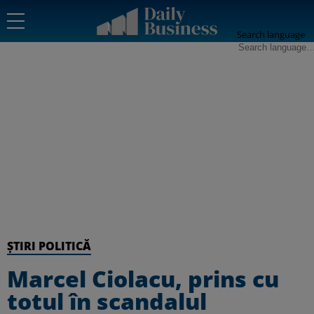
Search language
ȘTIRI POLITICĂ
Marcel Ciolacu, prins cu
totul în scandalul