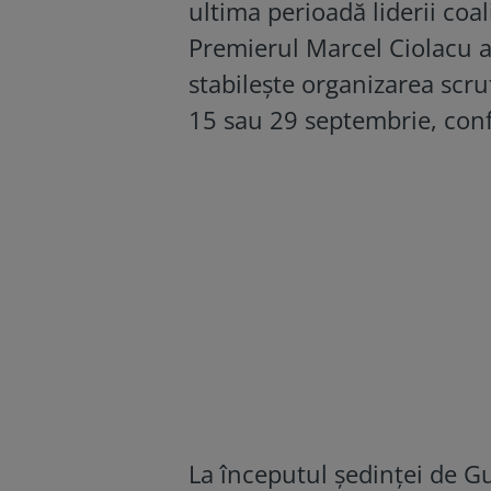
ultima perioadă liderii coa
Premierul Marcel Ciolacu a 
stabilește organizarea scru
15 sau 29 septembrie, conf
La începutul ședinței de Gu