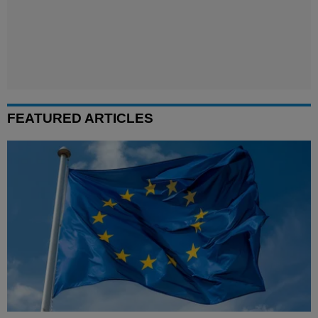
FEATURED ARTICLES