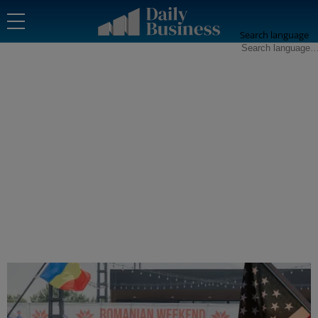
Search language