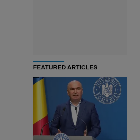
FEATURED ARTICLES