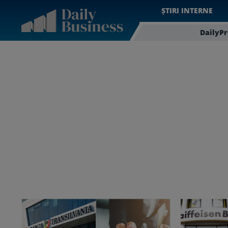
ȘTIRI INTERNE
DailyP