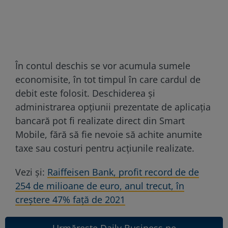
În contul deschis se vor acumula sumele
economisite, în tot timpul în care cardul de
debit este folosit. Deschiderea și
administrarea opțiunii prezentate de aplicația
bancară pot fi realizate direct din Smart
Mobile, fără să fie nevoie să achite anumite
taxe sau costuri pentru acțiunile realizate.
Vezi și:
Raiffeisen Bank, profit record de de
254 de milioane de euro, anul trecut, în
creștere 47% față de 2021