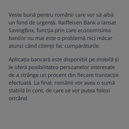
Veste bună pentru românii care vor să aibă
un fond de urgență. Raiffeisen Bank a lansat
SavingBox, funcția prin care economisirea
banilor nu mai este o problemă nici măcar
atunci când clienții fac cumpărăturile.
Aplicația bancară este disponibil pe mobilă și
le oferă posibilitatea persoanelor interesate
de a strânge un procent din fiecare tranzacție
efectuată. La final, românii vor avea o sumă
stabilă în cont, de care se vor putea folosi
oricând.