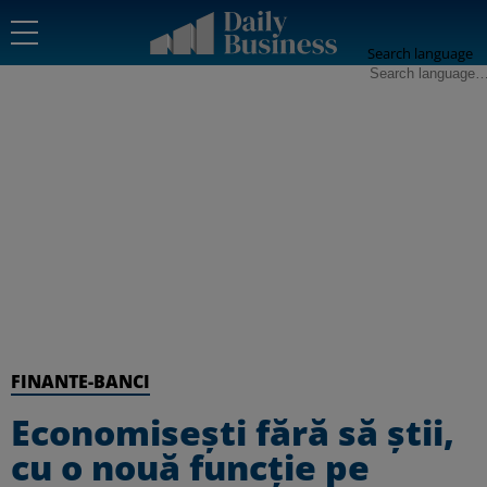
Search language
FINANTE-BANCI
Economisești fără să știi,
cu o nouă funcție pe