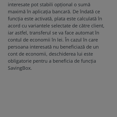
interesate pot stabili opțional o sumă
maximă în aplicația bancară. De îndată ce
funcția este activată, plata este calculată în
acord cu variantele selectate de către client,
iar astfel, transferul se va face automat în
contul de economii în lei. În cazul în care
persoana interesată nu beneficiază de un
cont de economii, deschiderea lui este
obligatorie pentru a beneficia de funcția
SavingBox.