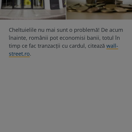
Cheltuielile nu mai sunt o problemă! De acum
înainte, românii pot economisi banii, totul în
timp ce fac tranzacții cu cardul, citează
wall-
street.ro
.