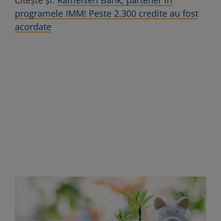
programele IMM! Peste 2.300 credite au fost
acordate