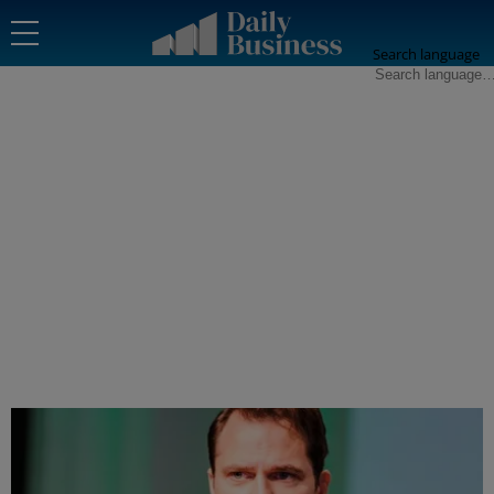
Search language