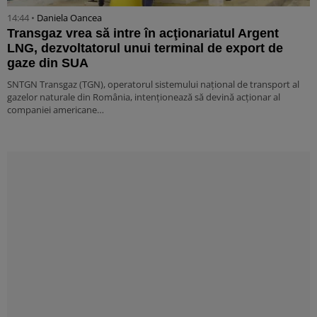
14:44 •
Daniela Oancea
Transgaz vrea să intre în acţionariatul Argent
LNG, dezvoltatorul unui terminal de export de
gaze din SUA
SNTGN Transgaz (TGN), operatorul sistemului naţional de transport al
gazelor naturale din România, intenţionează să devină acţionar al
companiei americane…