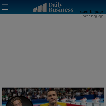
Search language