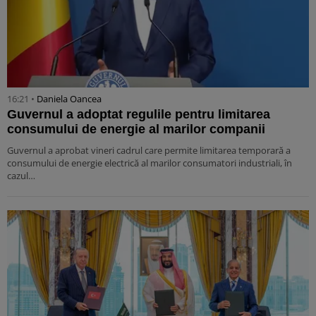
16:21 •
Daniela Oancea
Guvernul a adoptat regulile pentru limitarea
consumului de energie al marilor companii
Guvernul a aprobat vineri cadrul care permite limitarea temporară a
consumului de energie electrică al marilor consumatori industriali, în
cazul…