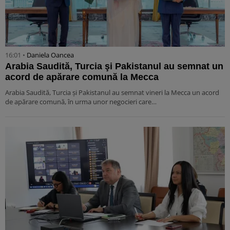
16:01 •
Daniela Oancea
Arabia Saudită, Turcia şi Pakistanul au semnat un
acord de apărare comună la Mecca
Arabia Saudită, Turcia şi Pakistanul au semnat vineri la Mecca un acord
de apărare comună, în urma unor negocieri care…