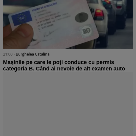
21:00 •
Burghelea Catalina
Mașinile pe care le poți conduce cu permis
categoria B. Când ai nevoie de alt examen auto