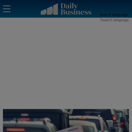
Search language