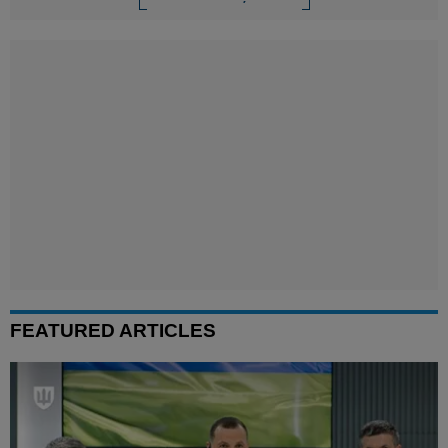
FEATURED ARTICLES