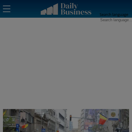
Search language