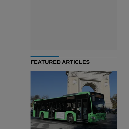
FEATURED ARTICLES