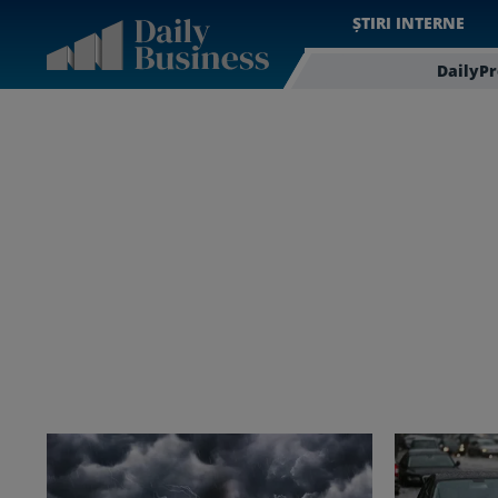
ȘTIRI INTERNE
DailyP