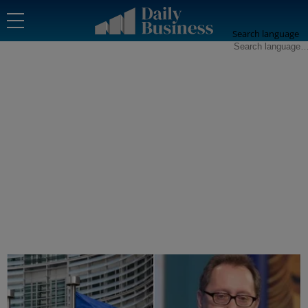
Search language