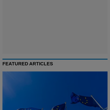
FEATURED ARTICLES