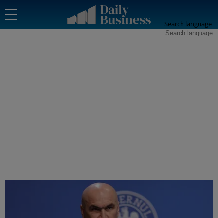
Search language