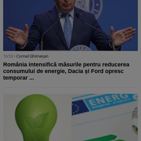
16:53 •
Cornel Ghimeșan
România intensifică măsurile pentru reducerea
consumului de energie, Dacia și Ford opresc
temporar ...