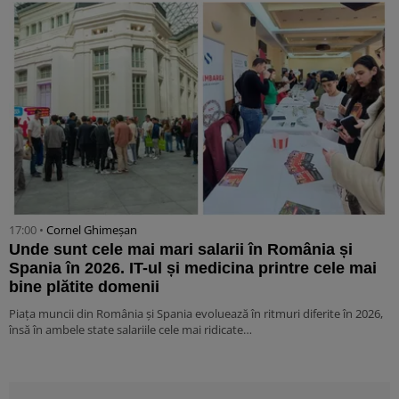
17:00 •
Cornel Ghimeșan
Unde sunt cele mai mari salarii în România și
Spania în 2026. IT-ul și medicina printre cele mai
bine plătite domenii
Piața muncii din România și Spania evoluează în ritmuri diferite în 2026,
însă în ambele state salariile cele mai ridicate…