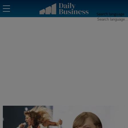
Search language