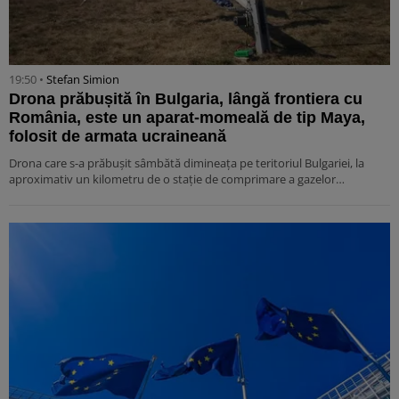
19:50 •
Stefan Simion
Drona prăbușită în Bulgaria, lângă frontiera cu
România, este un aparat-momeală de tip Maya,
folosit de armata ucraineană
Drona care s-a prăbușit sâmbătă dimineața pe teritoriul Bulgariei, la
aproximativ un kilometru de o stație de comprimare a gazelor…