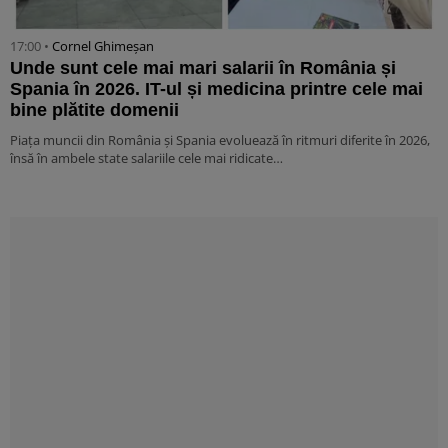
17:00 •
Cornel Ghimeșan
Unde sunt cele mai mari salarii în România și
Spania în 2026. IT-ul și medicina printre cele mai
bine plătite domenii
Piața muncii din România și Spania evoluează în ritmuri diferite în 2026,
însă în ambele state salariile cele mai ridicate…