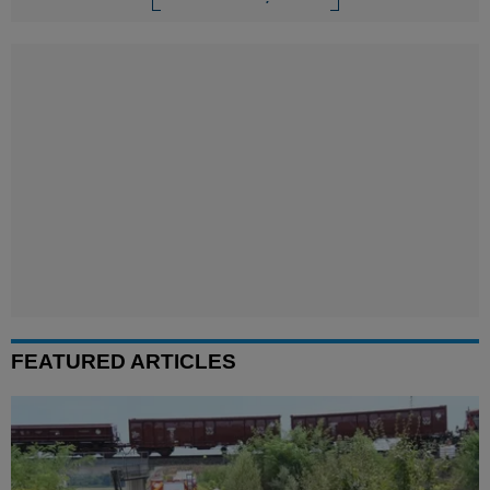
FEATURED ARTICLES