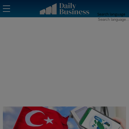
Search language