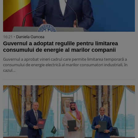
16:21 •
Daniela Oancea
Guvernul a adoptat regulile pentru limitarea
consumului de energie al marilor companii
Guvernul a aprobat vineri cadrul care permite limitarea temporară a
consumului de energie electrică al marilor consumatori industriali, în
cazul…