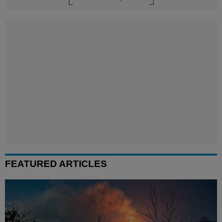
FEATURED ARTICLES