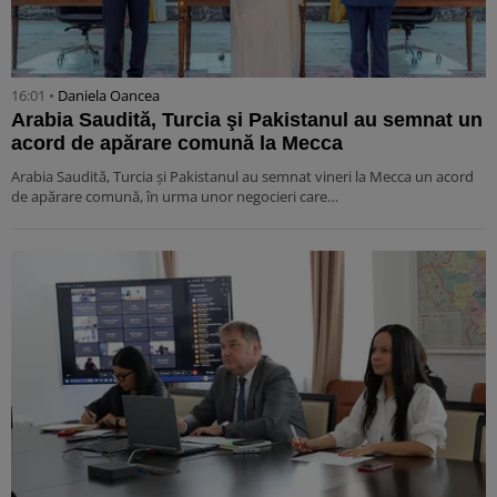
16:01 •
Daniela Oancea
Arabia Saudită, Turcia şi Pakistanul au semnat un
acord de apărare comună la Mecca
Arabia Saudită, Turcia şi Pakistanul au semnat vineri la Mecca un acord
de apărare comună, în urma unor negocieri care…