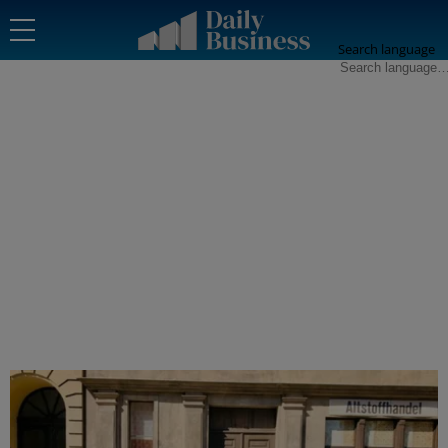
Search language