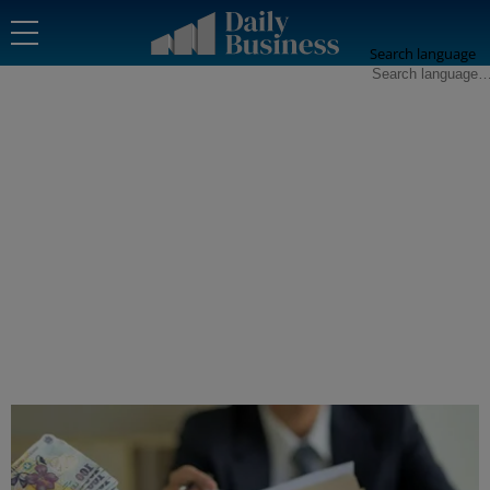
Search language