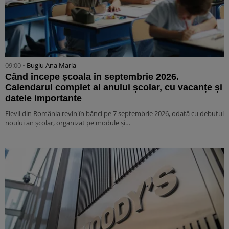
09:00 •
Bugiu ⁠Ana Maria
Când începe școala în septembrie 2026.
Calendarul complet al anului școlar, cu vacanțe și
datele importante
Elevii din România revin în bănci pe 7 septembrie 2026, odată cu debutul
noului an școlar, organizat pe module și…