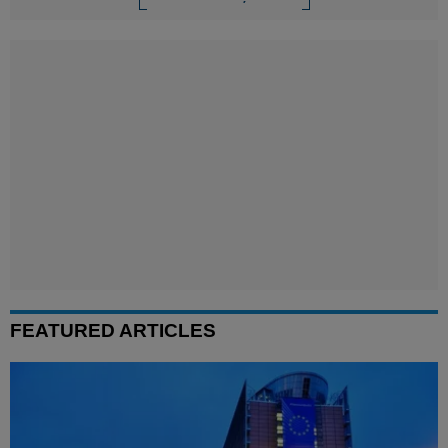
FEATURED ARTICLES