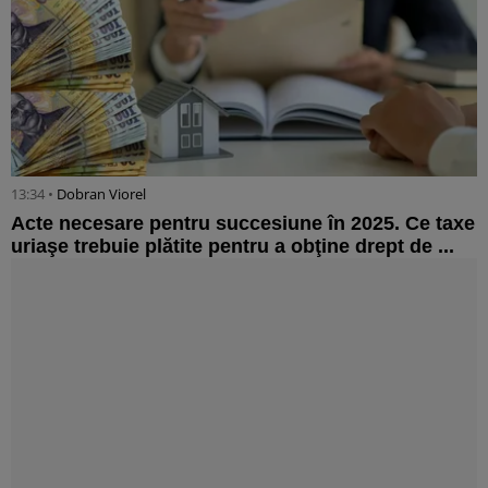
13:34 •
Dobran Viorel
Acte necesare pentru succesiune în 2025. Ce taxe
uriaşe trebuie plătite pentru a obţine drept de ...