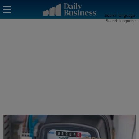
Search language