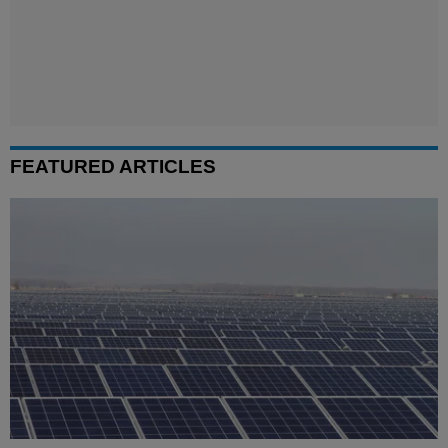
FEATURED ARTICLES