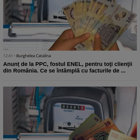
12:41 •
Burghelea Catalina
Anunț de la PPC, fostul ENEL, pentru toţi clienţii
din România. Ce se întâmplă cu facturile de ...