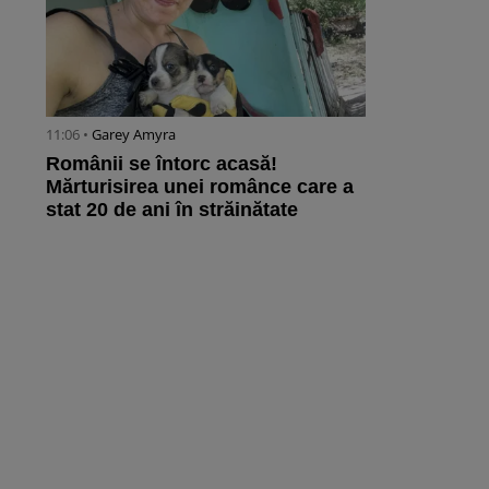
11:06 •
Garey Amyra
Românii se întorc acasă!
Mărturisirea unei românce care a
stat 20 de ani în străinătate