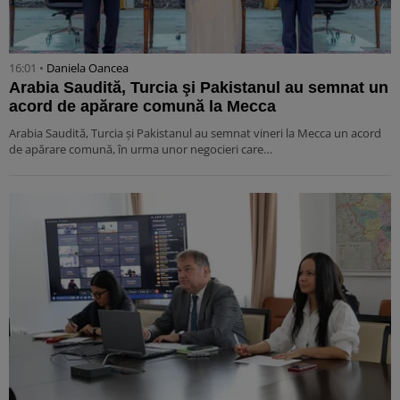
16:01 •
Daniela Oancea
Arabia Saudită, Turcia şi Pakistanul au semnat un
acord de apărare comună la Mecca
Arabia Saudită, Turcia şi Pakistanul au semnat vineri la Mecca un acord
de apărare comună, în urma unor negocieri care…