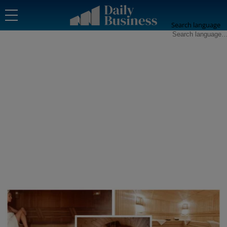
Search language