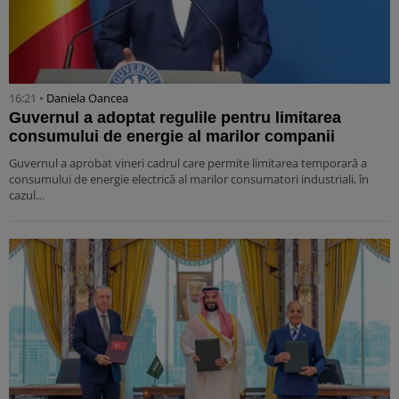
16:21 •
Daniela Oancea
Guvernul a adoptat regulile pentru limitarea
consumului de energie al marilor companii
Guvernul a aprobat vineri cadrul care permite limitarea temporară a
consumului de energie electrică al marilor consumatori industriali, în
cazul…