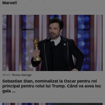
Marvel!
08:43 •
Russo George
Sebastian Stan, nominalizat la Oscar pentru rol
principal pentru rolul lui Trump. Când va avea loc
gala ...