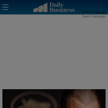
Search language