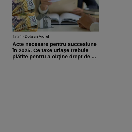
13:34 •
Dobran Viorel
Acte necesare pentru succesiune
în 2025. Ce taxe uriaşe trebuie
plătite pentru a obţine drept de ...