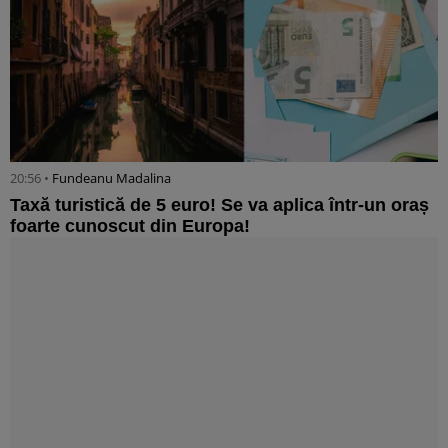
20:56 •
Fundeanu Madalina
Taxă turistică de 5 euro! Se va aplica într-un oraș
foarte cunoscut din Europa!