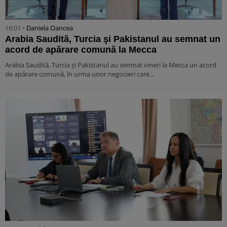
16:01 •
Daniela Oancea
Arabia Saudită, Turcia şi Pakistanul au semnat un
acord de apărare comună la Mecca
Arabia Saudită, Turcia şi Pakistanul au semnat vineri la Mecca un acord
de apărare comună, în urma unor negocieri care…