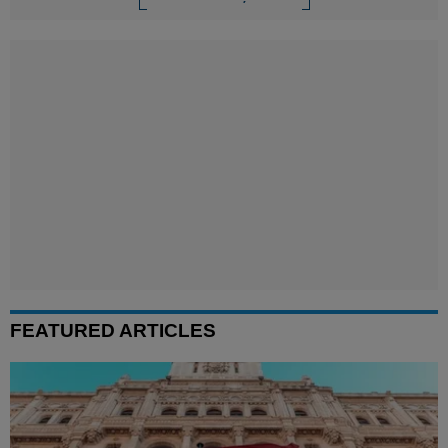
FEATURED ARTICLES