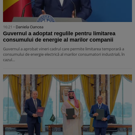
16:21 •
Daniela Oancea
Guvernul a adoptat regulile pentru limitarea
consumului de energie al marilor companii
Guvernul a aprobat vineri cadrul care permite limitarea temporară a
consumului de energie electrică al marilor consumatori industriali, în
cazul…