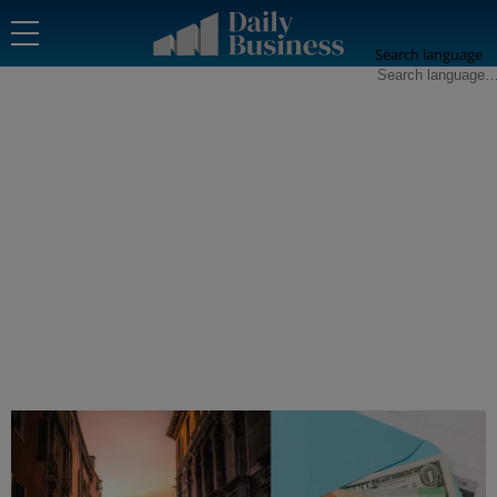
Search language