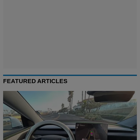
FEATURED ARTICLES