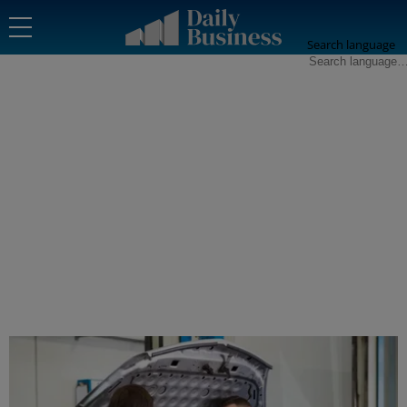
Search language