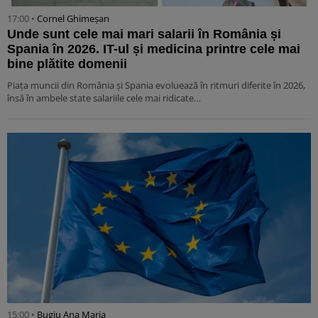
17:00 •
Cornel Ghimeșan
Unde sunt cele mai mari salarii în România și
Spania în 2026. IT-ul și medicina printre cele mai
bine plătite domenii
Piața muncii din România și Spania evoluează în ritmuri diferite în 2026,
însă în ambele state salariile cele mai ridicate…
15:00 •
Bugiu ⁠Ana Maria